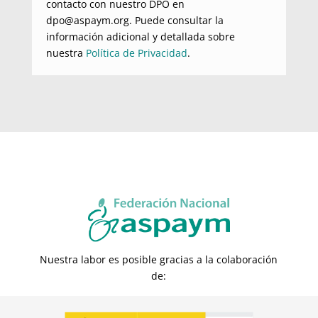
contacto con nuestro DPO en
dpo@aspaym.org. Puede consultar la
información adicional y detallada sobre
nuestra
Política de Privacidad
.
Nuestra labor es posible gracias a la colaboración
de: