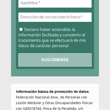
Declaro haber entendido la
información facilitada y consiento el
tratamiento que se efectuará de mis
datos de carácter personal
Información básica de protección de datos:
Federación Nacional Asoc. de Personas con
Lesión Medular y Otras Discapacidades Físicas
con G45018744, Finca de la Peraleda, s/n