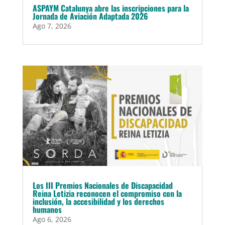
ASPAYM Catalunya abre las inscripciones para la
Jornada de Aviación Adaptada 2026
Ago 7, 2026
Los III Premios Nacionales de Discapacidad
Reina Letizia reconocen el compromiso con la
inclusión, la accesibilidad y los derechos
humanos
Ago 6, 2026