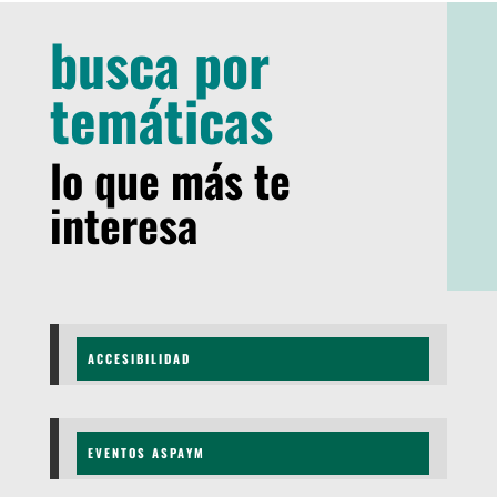
busca por
temáticas
lo que más te
interesa
ACCESIBILIDAD
EVENTOS ASPAYM