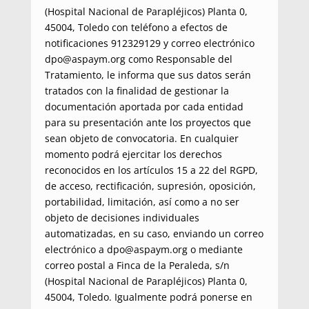
(Hospital Nacional de Parapléjicos) Planta 0,
45004, Toledo con teléfono a efectos de
notificaciones 912329129 y correo electrónico
dpo@aspaym.org como Responsable del
Tratamiento, le informa que sus datos serán
tratados con la finalidad de gestionar la
documentación aportada por cada entidad
para su presentación ante los proyectos que
sean objeto de convocatoria. En cualquier
momento podrá ejercitar los derechos
reconocidos en los artículos 15 a 22 del RGPD,
de acceso, rectificación, supresión, oposición,
portabilidad, limitación, así como a no ser
objeto de decisiones individuales
automatizadas, en su caso, enviando un correo
electrónico a dpo@aspaym.org o mediante
correo postal a Finca de la Peraleda, s/n
(Hospital Nacional de Parapléjicos) Planta 0,
45004, Toledo. Igualmente podrá ponerse en