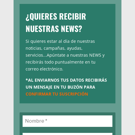
¿QUIERES RECIBIR
NUESTRAS NEWS?
Si quieres estar al día de nuestras
noticias, campañas, ayudas,
servicios...Apúntate a nuestras NEWS y
recibirás todo puntualmente en tu
correo electrónico.
*AL ENVIARNOS TUS DATOS RECIBIRÁS
UN MENSAJE EN TU BUZÓN PARA
CONFIRMAR TU SUSCRIPCIÓN