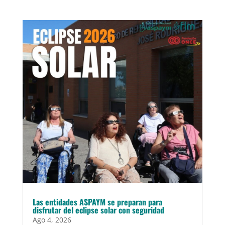
Las entidades ASPAYM se preparan para
disfrutar del eclipse solar con seguridad
Ago 4, 2026