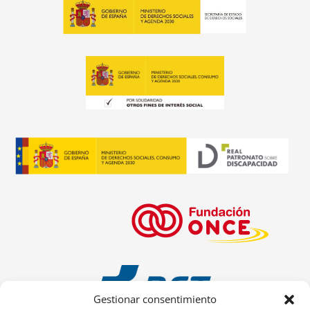
Gestionar consentimiento