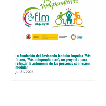
La Fundación del Lesionado Medular impulsa ‘Más
futuro, ‘Más independientes’; un proyecto para
reforzar la autonomía de las personas con lesión
medular
Jul 31, 2026