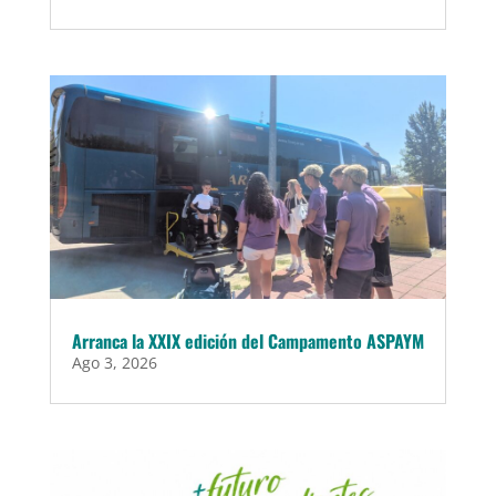
Arranca la XXIX edición del Campamento ASPAYM
Ago 3, 2026