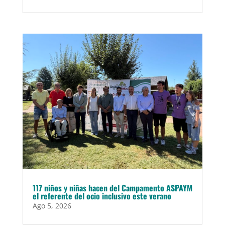
117 niños y niñas hacen del Campamento ASPAYM
el referente del ocio inclusivo este verano
Ago 5, 2026