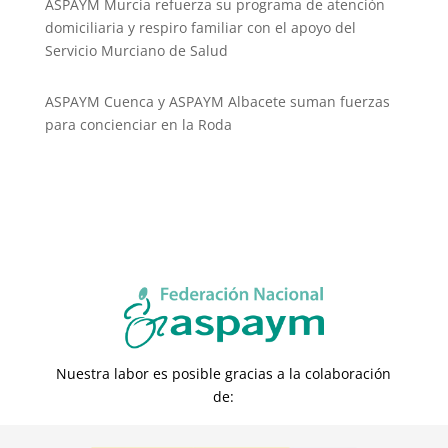
ASPAYM Murcia refuerza su programa de atención
domiciliaria y respiro familiar con el apoyo del
Servicio Murciano de Salud
ASPAYM Cuenca y ASPAYM Albacete suman fuerzas
para concienciar en la Roda
Nuestra labor es posible gracias a la colaboración
de: