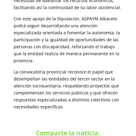
necesidad de adelantar los recursos económicos,
facilitando así la continuidad de su labor asistencial.
Con este apoyo de la Diputación, ASPAYM Albacete
podrá seguir desarrollando una atención
especializada orientada a fomentar la autonomía, la
participación y la igualdad de oportunidades de las
personas con discapacidad, reforzando el trabajo
que la entidad realiza de manera permanente en la
provincia.
La convocatoria provincial reconoce el papel que
desempeñan las entidades del tercer sector en la
atención sociosanitaria, respaldando proyectos que
complementan los servicios públicos y que ofrecen
respuestas especializadas a distintos colectivos con
necesidades específicas.
Comparte la noticia: