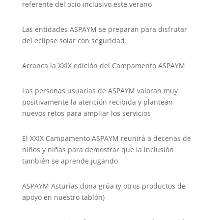
referente del ocio inclusivo este verano
Las entidades ASPAYM se preparan para disfrutar
del eclipse solar con seguridad
Arranca la XXIX edición del Campamento ASPAYM
Las personas usuarias de ASPAYM valoran muy
positivamente la atención recibida y plantean
nuevos retos para ampliar los servicios
El XXIX Campamento ASPAYM reunirá a decenas de
niños y niñas para demostrar que la inclusión
también se aprende jugando
ASPAYM Asturias dona grúa (y otros productos de
apoyo en nuestro tablón)