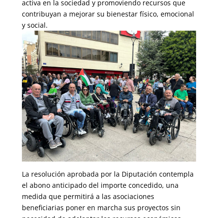
activa en la sociedad y promoviendo recursos que
contribuyan a mejorar su bienestar físico, emocional
y social.
La resolución aprobada por la Diputación contempla
el abono anticipado del importe concedido, una
medida que permitirá a las asociaciones
beneficiarias poner en marcha sus proyectos sin