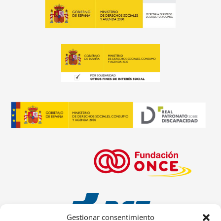
Gestionar consentimiento