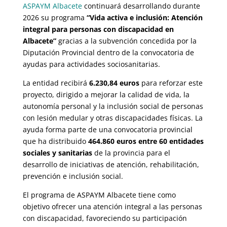
ASPAYM Albacete
continuará desarrollando durante
2026 su programa
“Vida activa e inclusión: Atención
integral para personas con discapacidad en
Albacete”
gracias a la subvención concedida por la
Diputación Provincial dentro de la convocatoria de
ayudas para actividades sociosanitarias.
La entidad recibirá
6.230,84 euros
para reforzar este
proyecto, dirigido a mejorar la calidad de vida, la
autonomía personal y la inclusión social de personas
con lesión medular y otras discapacidades físicas. La
ayuda forma parte de una convocatoria provincial
que ha distribuido
464.860 euros entre 60 entidades
sociales y sanitarias
de la provincia para el
desarrollo de iniciativas de atención, rehabilitación,
prevención e inclusión social.
El programa de ASPAYM Albacete tiene como
objetivo ofrecer una atención integral a las personas
con discapacidad, favoreciendo su participación