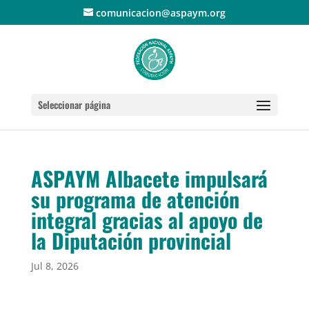
comunicacion@aspaym.org
Seleccionar página
ASPAYM Albacete impulsará
su programa de atención
integral gracias al apoyo de
la Diputación provincial
Jul 8, 2026