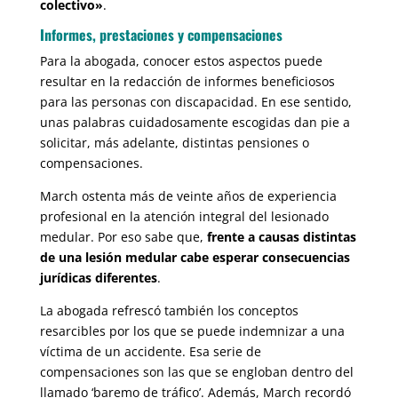
colectivo»
.
Informes, prestaciones y compensaciones
Para la abogada, conocer estos aspectos puede
resultar en la redacción de informes beneficiosos
para las personas con discapacidad. En ese sentido,
unas palabras cuidadosamente escogidas dan pie a
solicitar, más adelante, distintas pensiones o
compensaciones.
March ostenta más de veinte años de experiencia
profesional en la atención integral del lesionado
medular. Por eso sabe que,
frente a causas distintas
de una lesión medular cabe esperar consecuencias
jurídicas diferentes
.
La abogada refrescó también los conceptos
resarcibles por los que se puede indemnizar a una
víctima de un accidente. Esa serie de
compensaciones son las que se engloban dentro del
llamado ‘baremo de tráfico’. Además, March recordó