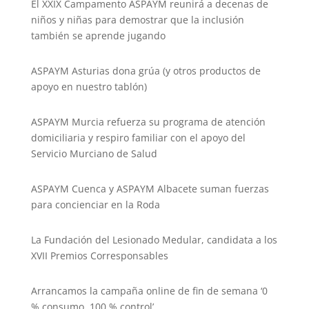
El XXIX Campamento ASPAYM reunirá a decenas de
niños y niñas para demostrar que la inclusión
también se aprende jugando
ASPAYM Asturias dona grúa (y otros productos de
apoyo en nuestro tablón)
ASPAYM Murcia refuerza su programa de atención
domiciliaria y respiro familiar con el apoyo del
Servicio Murciano de Salud
ASPAYM Cuenca y ASPAYM Albacete suman fuerzas
para concienciar en la Roda
La Fundación del Lesionado Medular, candidata a los
XVII Premios Corresponsables
Arrancamos la campaña online de fin de semana ‘0
% consumo, 100 % control’