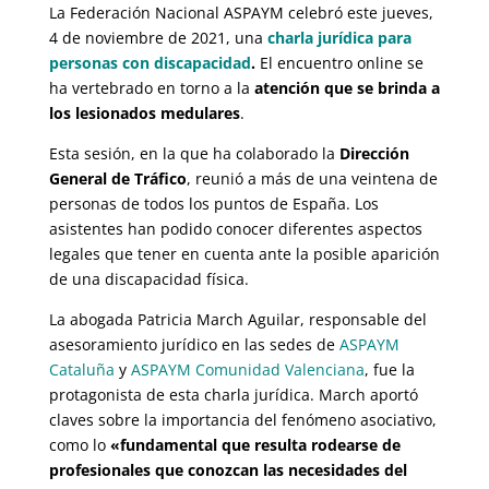
La Federación Nacional ASPAYM celebró este jueves,
4 de noviembre de 2021, una
charla jurídica para
personas con discapacidad
.
El encuentro online se
ha vertebrado en torno a la
atención que se brinda a
los lesionados medulares
.
Esta sesión, en la que ha colaborado la
Dirección
General de Tráfico
, reunió a más de una veintena de
personas de todos los puntos de España. Los
asistentes han podido conocer diferentes aspectos
legales que tener en cuenta ante la posible aparición
de una discapacidad física.
La abogada Patricia March Aguilar, responsable del
asesoramiento jurídico en las sedes de
ASPAYM
Cataluña
y
ASPAYM Comunidad Valenciana
, fue la
protagonista de esta charla jurídica. March aportó
claves sobre la importancia del fenómeno asociativo,
como lo
«fundamental que resulta rodearse de
profesionales que conozcan las necesidades del