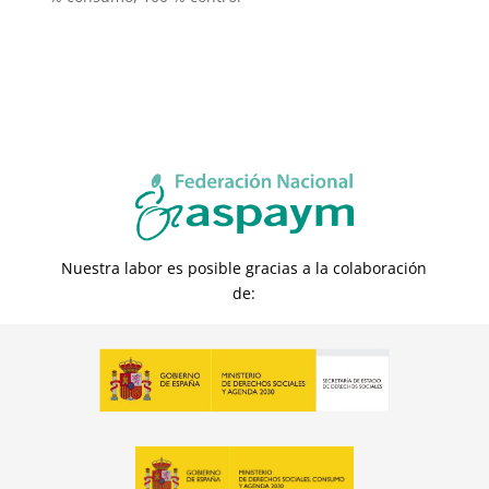
Nuestra labor es posible gracias a la colaboración
de: