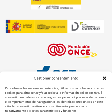
Gestionar consentimiento
Para ofrecer las mejores experiencias, utilizamos tecnologías como las
cookies para almacenar y/o acceder a la información del dispositivo. El
consentimiento de estas tecnologías nos permitirá procesar datos como
el comportamiento de navegación o las identificaciones únicas en este
sitio. No consentir o retirar el consentimiento, puede afectar
negativamente a ciertas características y funciones.