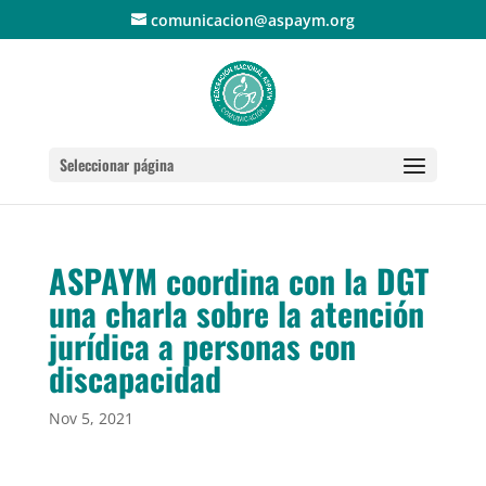
comunicacion@aspaym.org
Seleccionar página
ASPAYM coordina con la DGT
una charla sobre la atención
jurídica a personas con
discapacidad
Nov 5, 2021