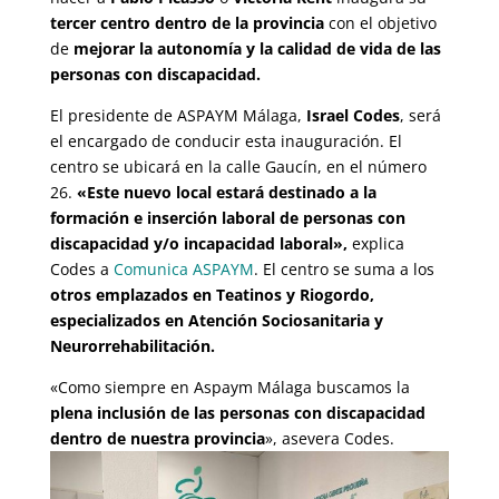
tercer centro dentro de la provincia
con el objetivo
de
mejorar la autonomía y la calidad de vida de las
personas con discapacidad.
El presidente de ASPAYM Málaga,
Israel Codes
, será
el encargado de conducir esta inauguración. El
centro se ubicará en la calle Gaucín, en el número
26.
«Este nuevo local estará destinado a la
formación e inserción laboral de personas con
discapacidad y/o incapacidad laboral»,
explica
Codes a
Comunica ASPAYM
. El centro se suma a los
otros emplazados en Teatinos y Riogordo,
especializados en Atención Sociosanitaria y
Neurorrehabilitación.
«Como siempre en Aspaym Málaga buscamos la
plena inclusión de las personas con discapacidad
dentro de nuestra provincia
», asevera Codes.