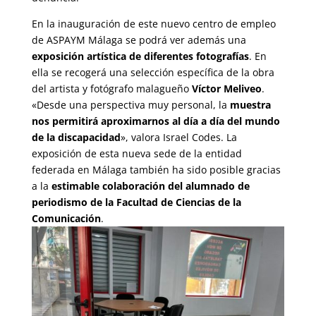
En la inauguración de este nuevo centro de empleo
de ASPAYM Málaga se podrá ver además una
exposición artística de diferentes fotografías
. En
ella se recogerá una selección específica de la obra
del artista y fotógrafo malagueño
Víctor Meliveo
.
«Desde una perspectiva muy personal, la
muestra
nos permitirá aproximarnos al día a día del mundo
de la discapacidad
», valora Israel Codes. La
exposición de esta nueva sede de la entidad
federada en Málaga también ha sido posible gracias
a la
estimable colaboración del alumnado de
periodismo de la Facultad de Ciencias de la
Comunicación
.