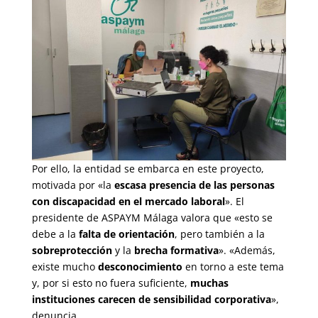
Por ello, la entidad se embarca en este proyecto,
motivada por «la
escasa presencia de las personas
con discapacidad en el mercado laboral
». El
presidente de ASPAYM Málaga valora que «esto se
debe a la
falta de orientación
, pero también a la
sobreprotección
y la
brecha formativa
». «Además,
existe mucho
desconocimiento
en torno a este tema
y, por si esto no fuera suficiente,
muchas
instituciones carecen de sensibilidad corporativa
»,
denuncia.