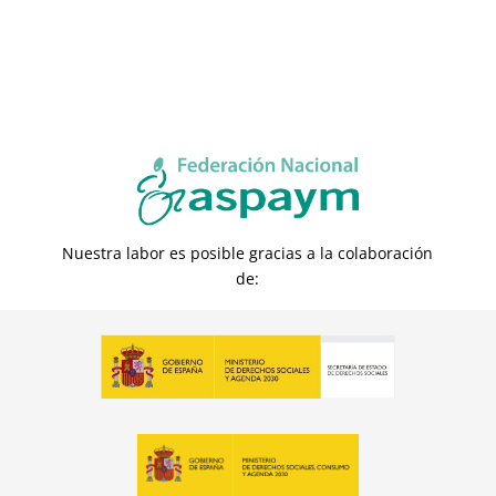
Nuestra labor es posible gracias a la colaboración
de: