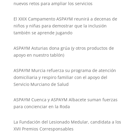
nuevos retos para ampliar los servicios
El XXIX Campamento ASPAYM reunirá a decenas de
niños y niñas para demostrar que la inclusión
también se aprende jugando
ASPAYM Asturias dona grúa (y otros productos de
apoyo en nuestro tablón)
ASPAYM Murcia refuerza su programa de atención
domiciliaria y respiro familiar con el apoyo del
Servicio Murciano de Salud
ASPAYM Cuenca y ASPAYM Albacete suman fuerzas
para concienciar en la Roda
La Fundación del Lesionado Medular, candidata a los
XVII Premios Corresponsables