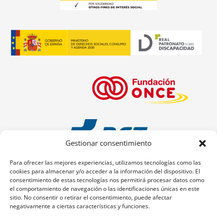
Gestionar consentimiento
Para ofrecer las mejores experiencias, utilizamos tecnologías como las
cookies para almacenar y/o acceder a la información del dispositivo. El
consentimiento de estas tecnologías nos permitirá procesar datos como
el comportamiento de navegación o las identificaciones únicas en este
sitio. No consentir o retirar el consentimiento, puede afectar
negativamente a ciertas características y funciones.