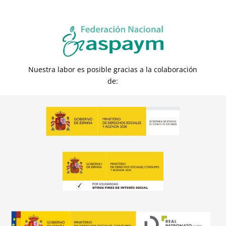
Nuestra labor es posible gracias a la colaboración
de: