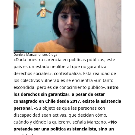
Daniela Manzano, socióloga
«Dada nuestra carencia en políticas públicas, este
país es un estado neoliberal que no garantiza
derechos sociales», contextualiza. Esta realidad de
los colectivos vulnerables se encuentra «un tanto
escondida, pero es de conocimiento público».
Entre
los derechos sin garantizar, a pesar de estar
consagrado en Chile desde 2017, existe la asistencia
personal.
«Su objeto es que las personas con
discapacidad sean activas, que decidan cómo,
cuándo y dónde la quieren», señala Manzano.
«No
pretende ser una política asistencialista, sino un