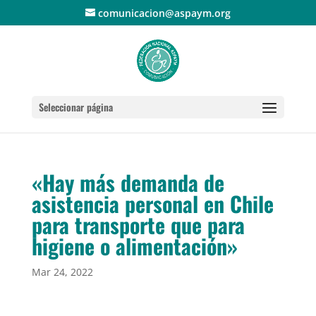
comunicacion@aspaym.org
Seleccionar página
«Hay más demanda de
asistencia personal en Chile
para transporte que para
higiene o alimentación»
Mar 24, 2022