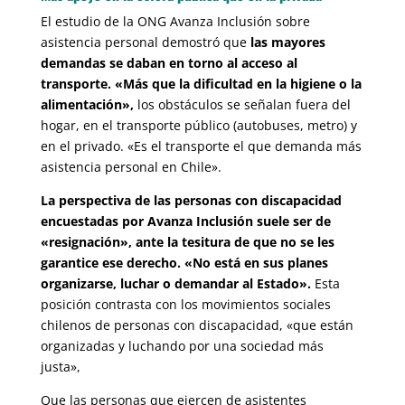
El estudio de la ONG Avanza Inclusión sobre
asistencia personal demostró que
las mayores
demandas se daban en torno al acceso al
transporte. «Más que la dificultad en la higiene o la
alimentación»,
los obstáculos se señalan fuera del
hogar, en el transporte público (autobuses, metro) y
en el privado. «Es el transporte el que demanda más
asistencia personal en Chile».
La perspectiva de las personas con discapacidad
encuestadas por Avanza Inclusión suele ser de
«resignación», ante la tesitura de que no se les
garantice ese derecho. «No está en sus planes
organizarse, luchar o demandar al Estado».
Esta
posición contrasta con los movimientos sociales
chilenos de personas con discapacidad, «que están
organizadas y luchando por una sociedad más
justa»,
Que las personas que ejercen de asistentes