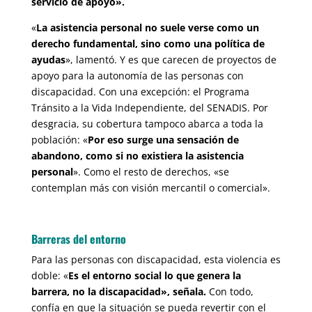
servicio de apoyo».
«
La asistencia personal no suele verse como un
derecho fundamental, sino como una política de
ayudas
», lamentó. Y es que carecen de proyectos de
apoyo para la autonomía de las personas con
discapacidad. Con una excepción: el Programa
Tránsito a la Vida Independiente, del SENADIS. Por
desgracia, su cobertura tampoco abarca a toda la
población: «
Por eso surge una sensación de
abandono, como si no existiera la asistencia
personal
». Como el resto de derechos, «se
contemplan más con visión mercantil o comercial».
Barreras del entorno
Para las personas con discapacidad, esta violencia es
doble: «
Es el entorno social lo que genera la
barrera, no la discapacidad», señala.
Con todo,
confía en que la situación se pueda revertir con el