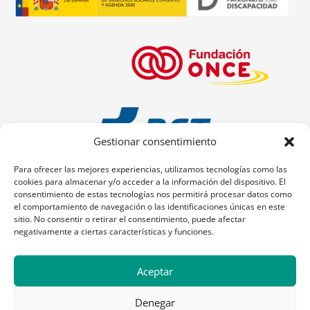
Gestionar consentimiento
Para ofrecer las mejores experiencias, utilizamos tecnologías como las
cookies para almacenar y/o acceder a la información del dispositivo. El
consentimiento de estas tecnologías nos permitirá procesar datos como
el comportamiento de navegación o las identificaciones únicas en este
sitio. No consentir o retirar el consentimiento, puede afectar
negativamente a ciertas características y funciones.
Aceptar
Denegar