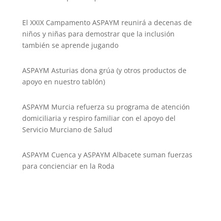
El XXIX Campamento ASPAYM reunirá a decenas de
niños y niñas para demostrar que la inclusión
también se aprende jugando
ASPAYM Asturias dona grúa (y otros productos de
apoyo en nuestro tablón)
ASPAYM Murcia refuerza su programa de atención
domiciliaria y respiro familiar con el apoyo del
Servicio Murciano de Salud
ASPAYM Cuenca y ASPAYM Albacete suman fuerzas
para concienciar en la Roda