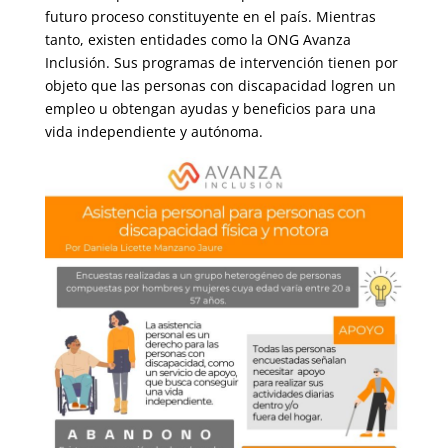
futuro proceso constituyente en el país. Mientras
tanto, existen entidades como la ONG Avanza
Inclusión. Sus programas de intervención tienen por
objeto que las personas con discapacidad logren un
empleo u obtengan ayudas y beneficios para una
vida independiente y autónoma.