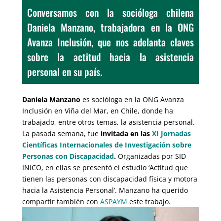
Conversamos con la socióloga chilena
Daniela Manzano, trabajadora en la ONG
Avanza Inclusión, que nos adelanta claves
sobre la actitud hacia la asistencia
personal en su país.
Daniela Manzano
es socióloga en la ONG Avanza
Inclusión en Viña del Mar, en Chile, donde ha
trabajado, entre otros temas, la asistencia personal.
La pasada semana, fue
invitada en las
XI Jornadas
Científicas Internacionales de Investigación sobre
Personas con Discapacidad
.
Organizadas por SID
INICO, en ellas se presentó el estudio ‘Actitud que
tienen las personas con discapacidad física y motora
hacia la Asistencia Personal’. Manzano ha querido
compartir también con
ASPAYM
este trabajo.