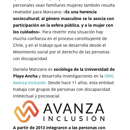
personales sean familiares mujeres también resulta
revelador para Manzano: «
Es una herencia
sociocultural; al género masculino se lo asocia con
participación en la esfera pública, y a la mujer con
los cuidados
». Para revertir esta situación hay
mucha confianza en el proceso constituyente de
Chile, y en el trabajo que se desarrolla desde el
Movimiento social por el derecho de las personas
con discapacidad.
Daniela Manzano es
socióloga de la Universidad de
Playa Ancha
y desarrolla investigaciones en la
ONG
Avanza Inclusión.
Desde hace 11 años, esta entidad
trabaja con grupos de personas con discapacidad
intelectual y psicosocial.
A partir de 2013 integraron a las personas con