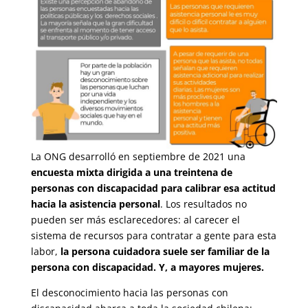
La ONG desarrolló en septiembre de 2021 una
encuesta mixta dirigida a una treintena de
personas con discapacidad para calibrar esa actitud
hacia la asistencia personal
. Los resultados no
pueden ser más esclarecedores: al carecer el
sistema de recursos para contratar a gente para esta
labor,
la persona cuidadora suele ser familiar de la
persona con discapacidad. Y, a mayores mujeres.
El desconocimiento hacia las personas con