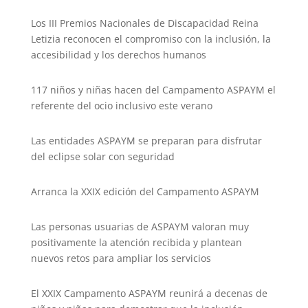
k
Los III Premios Nacionales de Discapacidad Reina
Letizia reconocen el compromiso con la inclusión, la
accesibilidad y los derechos humanos
117 niños y niñas hacen del Campamento ASPAYM el
referente del ocio inclusivo este verano
Las entidades ASPAYM se preparan para disfrutar
del eclipse solar con seguridad
Arranca la XXIX edición del Campamento ASPAYM
Las personas usuarias de ASPAYM valoran muy
positivamente la atención recibida y plantean
nuevos retos para ampliar los servicios
El XXIX Campamento ASPAYM reunirá a decenas de