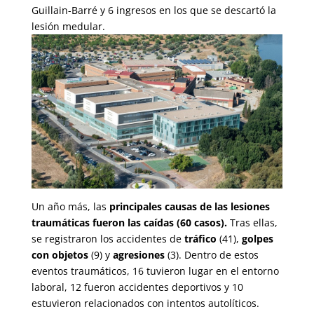
Guillain-Barré y 6 ingresos en los que se descartó la
lesión medular.
Un año más, las
principales causas de las lesiones
traumáticas fueron las caídas (60 casos).
Tras ellas,
se registraron los accidentes de
tráfico
(41),
golpes
con objetos
(9) y
agresiones
(3). Dentro de estos
eventos traumáticos, 16 tuvieron lugar en el entorno
laboral, 12 fueron accidentes deportivos y 10
estuvieron relacionados con intentos autolíticos.