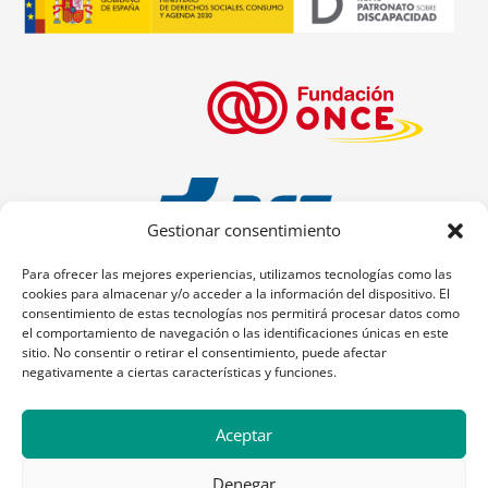
Gestionar consentimiento
Para ofrecer las mejores experiencias, utilizamos tecnologías como las
cookies para almacenar y/o acceder a la información del dispositivo. El
consentimiento de estas tecnologías nos permitirá procesar datos como
el comportamiento de navegación o las identificaciones únicas en este
sitio. No consentir o retirar el consentimiento, puede afectar
negativamente a ciertas características y funciones.
Aceptar
Denegar