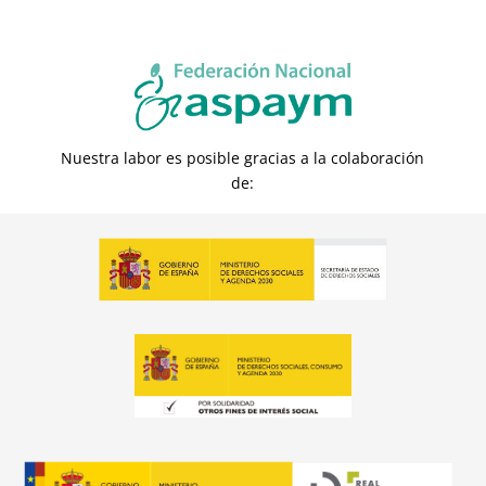
Nuestra labor es posible gracias a la colaboración
de: