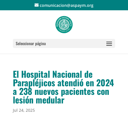
comunicacion@aspaym.org
Seleccionar página
El Hospital Nacional de
Parapléjicos atendió en 2024
a 238 nuevos pacientes con
lesión medular
Jul 24, 2025