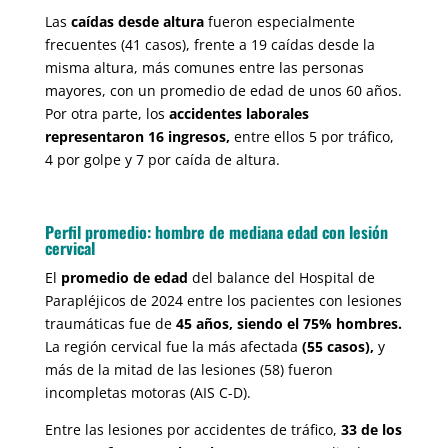
Las
caídas desde altura
fueron especialmente
frecuentes (41 casos), frente a 19 caídas desde la
misma altura, más comunes entre las personas
mayores, con un promedio de edad de unos 60 años.
Por otra parte, los
accidentes laborales
representaron 16 ingresos,
entre ellos 5 por tráfico,
4 por golpe y 7 por caída de altura.
Perfil promedio: hombre de mediana edad con lesión
cervical
El
promedio de edad
del balance del Hospital de
Parapléjicos de 2024 entre los pacientes con lesiones
traumáticas fue de
45 años, siendo el 75% hombres.
La región cervical fue la más afectada
(55 casos),
y
más de la mitad de las lesiones (58) fueron
incompletas motoras (AIS C-D).
Entre las lesiones por accidentes de tráfico,
33 de los