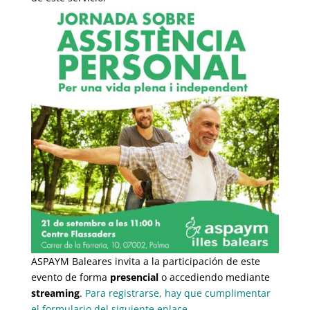
ASPAYM Baleares invita a la participación de este
evento de forma
presencial
o accediendo mediante
streaming
.
Para registrarse, hay que cumplimentar
el formulario del siguiente enlace.