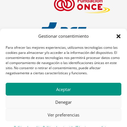
Gestionar consentimiento
Para ofrecer las mejores experiencias, utilizamos tecnologías como las
cookies para almacenar y/o acceder a la información del dispositivo. El
consentimiento de estas tecnologías nos permitirá procesar datos como
el comportamiento de navegación o las identificaciones únicas en este
sitio. No consentir o retirar el consentimiento, puede afectar
negativamente a ciertas características y funciones.
Aceptar
Denegar
Ver preferencias