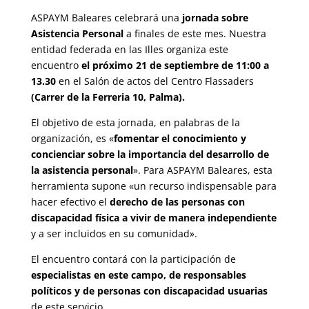
ASPAYM Baleares celebrará una
jornada sobre
Asistencia Personal
a finales de este mes. Nuestra
entidad federada en las Illes organiza este
encuentro
el próximo 21 de septiembre de 11:00 a
13.30
en el Salón de actos del Centro Flassaders
(Carrer de la Ferreria 10, Palma).
El objetivo de esta jornada, en palabras de la
organización, es «
fomentar el conocimiento y
concienciar sobre la importancia del desarrollo de
la asistencia personal
». Para ASPAYM Baleares, esta
herramienta supone «un recurso indispensable para
hacer efectivo el
derecho de las personas con
discapacidad física a vivir de manera independiente
y a ser incluidos en su comunidad».
El encuentro contará con la participación de
especialistas en este campo, de responsables
políticos y de personas con discapacidad usuarias
de este servicio.