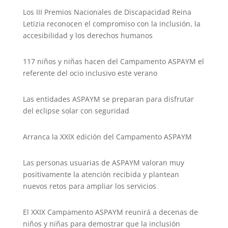
Los III Premios Nacionales de Discapacidad Reina
Letizia reconocen el compromiso con la inclusión, la
accesibilidad y los derechos humanos
117 niños y niñas hacen del Campamento ASPAYM el
referente del ocio inclusivo este verano
Las entidades ASPAYM se preparan para disfrutar
del eclipse solar con seguridad
Arranca la XXIX edición del Campamento ASPAYM
Las personas usuarias de ASPAYM valoran muy
positivamente la atención recibida y plantean
nuevos retos para ampliar los servicios
El XXIX Campamento ASPAYM reunirá a decenas de
niños y niñas para demostrar que la inclusión