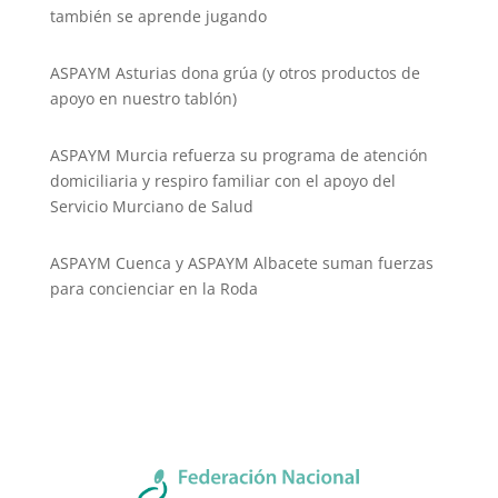
también se aprende jugando
ASPAYM Asturias dona grúa (y otros productos de
apoyo en nuestro tablón)
ASPAYM Murcia refuerza su programa de atención
domiciliaria y respiro familiar con el apoyo del
Servicio Murciano de Salud
ASPAYM Cuenca y ASPAYM Albacete suman fuerzas
para concienciar en la Roda