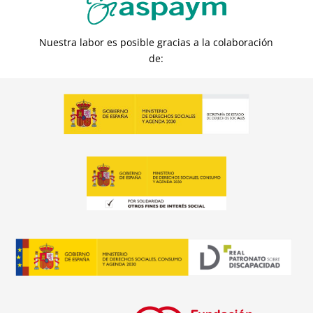
Nuestra labor es posible gracias a la colaboración
de: