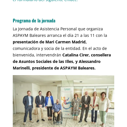
Programa de la jornada
La Jornada de Asistencia Personal que organiza
ASPAYM Baleares arranca el día 21 a las 11 con la
presentación de Mari Carmen Madrid,
comunicadora y socia de la entidad. En el acto de
bienvenida, intervendrán
Catalina Cirer, consellera
de Asuntos Sociales de las Illes, y Alessandro
Marinelli, presidente de ASPAYM Baleares.