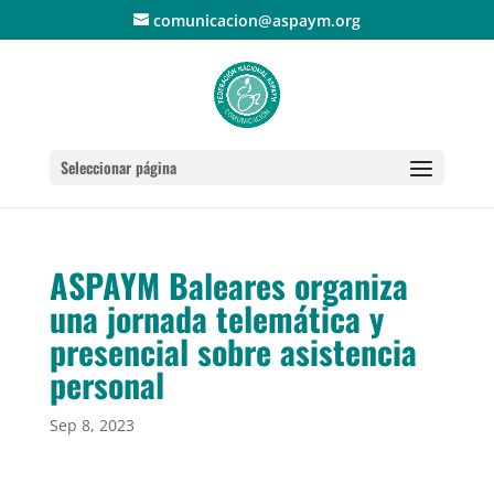
comunicacion@aspaym.org
Seleccionar página
ASPAYM Baleares organiza
una jornada telemática y
presencial sobre asistencia
personal
Sep 8, 2023