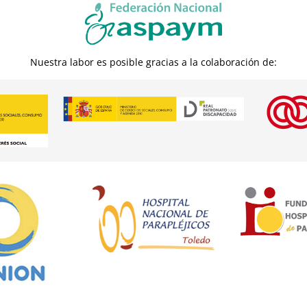
Nuestra labor es posible gracias a la colaboración de: