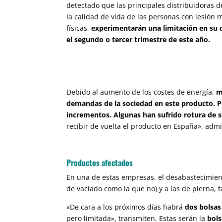
detectado que las principales distribuidoras d
la calidad de vida de las personas con lesión 
físicas,
experimentarán una limitación en su 
el segundo o tercer trimestre de este año.
Debido al aumento de los costes de energía,
m
demandas de la sociedad en este producto. Po
incrementos. Algunas han sufrido rotura de s
recibir de vuelta el producto en España», adm
Productos afectados
En una de estas empresas, el desabastecimiento
de vaciado como la que no) y a las de pierna, 
«De cara a los próximos días habrá
dos bolsas
pero limitada», transmiten. Estas serán la
bols