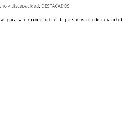
cho y discapacidad
,
DESTACADOS
icas para saber cómo hablar de personas con discapacidad