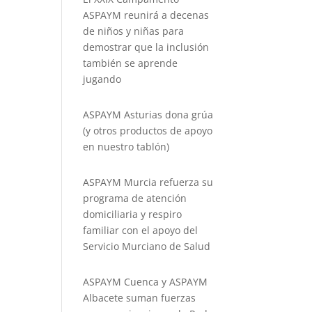
ASPAYM reunirá a decenas
de niños y niñas para
demostrar que la inclusión
también se aprende
jugando
ASPAYM Asturias dona grúa
(y otros productos de apoyo
en nuestro tablón)
ASPAYM Murcia refuerza su
programa de atención
domiciliaria y respiro
familiar con el apoyo del
Servicio Murciano de Salud
ASPAYM Cuenca y ASPAYM
Albacete suman fuerzas