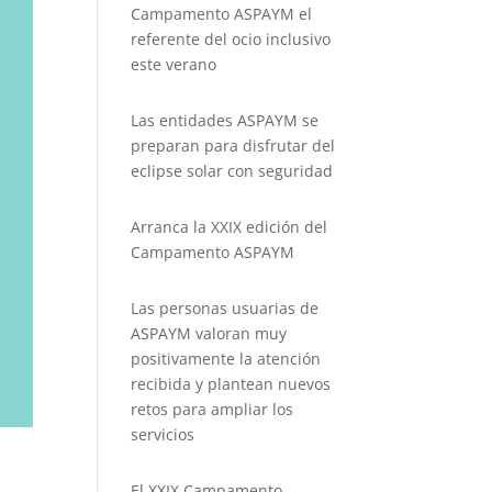
Campamento ASPAYM el
referente del ocio inclusivo
este verano
Las entidades ASPAYM se
preparan para disfrutar del
eclipse solar con seguridad
Arranca la XXIX edición del
Campamento ASPAYM
Las personas usuarias de
ASPAYM valoran muy
positivamente la atención
recibida y plantean nuevos
retos para ampliar los
servicios
El XXIX Campamento