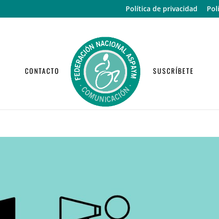
Política de privacidad
Pol
CONTACTO
SUSCRÍBETE