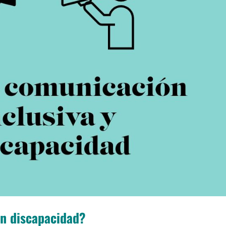
n discapacidad?