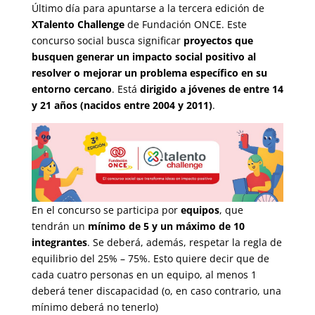
Último día para apuntarse a la tercera edición de
XTalento Challenge
de Fundación ONCE. Este
concurso social busca significar
proyectos que
busquen generar un impacto social positivo al
resolver o mejorar un problema específico en su
entorno cercano
. Está
dirigido a jóvenes de entre 14
y 21 años (nacidos entre 2004 y 2011)
.
En el concurso se participa por
equipos
, que
tendrán un
mínimo de 5 y un máximo de 10
integrantes
. Se deberá, además, respetar la regla de
equilibrio del 25% – 75%. Esto quiere decir que de
cada cuatro personas en un equipo, al menos 1
deberá tener discapacidad (o, en caso contrario, una
mínimo deberá no tenerlo)