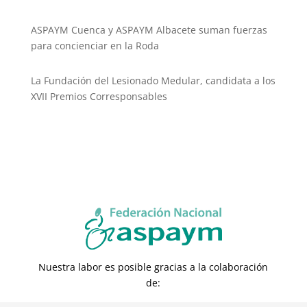
ASPAYM Cuenca y ASPAYM Albacete suman fuerzas
para concienciar en la Roda
La Fundación del Lesionado Medular, candidata a los
XVII Premios Corresponsables
Nuestra labor es posible gracias a la colaboración
de: