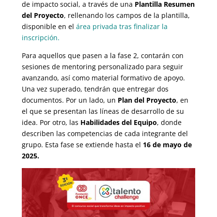
de impacto social, a través de una
Plantilla Resumen
del Proyecto
, rellenando los campos de la plantilla,
disponible en el
área privada tras finalizar la
inscripción.
Para aquellos que pasen a la fase 2, contarán con
sesiones de mentoring personalizado para seguir
avanzando, así como material formativo de apoyo.
Una vez superado, tendrán que entregar dos
documentos. Por un lado, un
Plan del Proyecto
, en
el que se presentan las líneas de desarrollo de su
idea. Por otro, las
Habilidades del Equipo
, donde
describen las competencias de cada integrante del
grupo. Esta fase se extiende hasta el
16 de mayo de
2025.