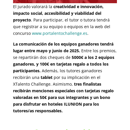
El jurado valorará la
creatividad e innovación,
impacto social, accesibilidad y viabilidad del
proyecto
. Para participar, el tutor o tutora tendrá
que registrar a su equipo o equipos en la web del
concurso
www.portalentochallenge.es
.
La comunicación de los equipos ganadores tendrá
lugar entre mayo y junio de 2025.
Entre los premios,
se repartirán dos cheques de
5000€ a los 2 equipos
ganadores, y 100€ en tarjetas regalo a todos los
participantes.
Además, los tutores ganadores
recibirán una
tablet
por su implicación en el
XTalento Challenge. Asimismo,
tres finalistas
recibirán menciones especiales con tarjetas regalo
valoradas en 50€ para sus integrantes y un bono
para disfrutar en hoteles ILUNION para los
tutores/as responsables.