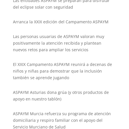
Las entidades ASPAYM se preparan para disfrutar
del eclipse solar con seguridad
Arranca la XXIX edición del Campamento ASPAYM
Las personas usuarias de ASPAYM valoran muy
positivamente la atención recibida y plantean
nuevos retos para ampliar los servicios
El XXIX Campamento ASPAYM reunirá a decenas de
niños y niñas para demostrar que la inclusión
también se aprende jugando
ASPAYM Asturias dona grúa (y otros productos de
apoyo en nuestro tablón)
ASPAYM Murcia refuerza su programa de atención
domiciliaria y respiro familiar con el apoyo del
Servicio Murciano de Salud