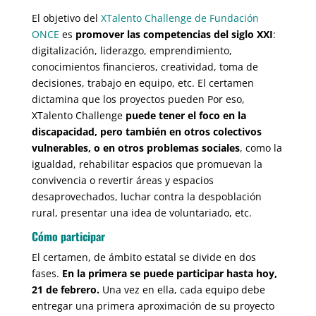
El objetivo del
XTalento Challenge de Fundación
ONCE
es
promover las competencias del siglo XXI
:
digitalización, liderazgo, emprendimiento,
conocimientos financieros, creatividad, toma de
decisiones, trabajo en equipo, etc. El certamen
dictamina que los proyectos pueden Por eso,
XTalento Challenge
puede tener el foco en la
discapacidad, pero también en otros colectivos
vulnerables, o en otros problemas sociales
, como la
igualdad, rehabilitar espacios que promuevan la
convivencia o revertir áreas y espacios
desaprovechados, luchar contra la despoblación
rural, presentar una idea de voluntariado, etc.
Cómo participar
El certamen, de ámbito estatal se divide en dos
fases.
En la primera se puede participar hasta hoy,
21 de febrero.
Una vez en ella, cada equipo debe
entregar una primera aproximación de su proyecto