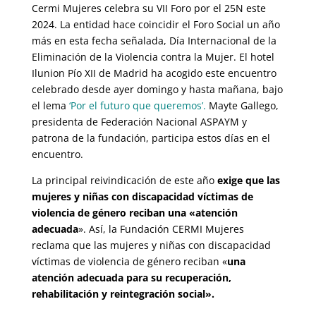
Cermi Mujeres celebra su VII Foro por el 25N este
2024. La entidad hace coincidir el Foro Social un año
más en esta fecha señalada, Día Internacional de la
Eliminación de la Violencia contra la Mujer. El hotel
Ilunion Pío XII de Madrid ha acogido este encuentro
celebrado desde ayer domingo y hasta mañana, bajo
el lema
‘Por el futuro que queremos’.
Mayte Gallego,
presidenta de Federación Nacional ASPAYM y
patrona de la fundación, participa estos días en el
encuentro.
La principal reivindicación de este año
exige que las
mujeres y niñas con discapacidad víctimas de
violencia de género reciban una «atención
adecuada
». Así, la Fundación CERMI Mujeres
reclama que las mujeres y niñas con discapacidad
víctimas de violencia de género reciban «
una
atención adecuada para su recuperación,
rehabilitación y reintegración social».