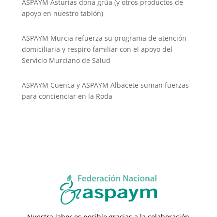
ASPAYM Asturias dona grúa (y otros productos de
apoyo en nuestro tablón)
ASPAYM Murcia refuerza su programa de atención
domiciliaria y respiro familiar con el apoyo del
Servicio Murciano de Salud
ASPAYM Cuenca y ASPAYM Albacete suman fuerzas
para concienciar en la Roda
Nuestra labor es posible gracias a la colaboración