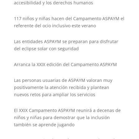
accesibilidad y los derechos humanos
117 niños y niñas hacen del Campamento ASPAYM el
referente del ocio inclusivo este verano
Las entidades ASPAYM se preparan para disfrutar
del eclipse solar con seguridad
Arranca la XXIX edición del Campamento ASPAYM
Las personas usuarias de ASPAYM valoran muy
positivamente la atención recibida y plantean
nuevos retos para ampliar los servicios
El XXIX Campamento ASPAYM reunirá a decenas de
niños y niñas para demostrar que la inclusión
también se aprende jugando