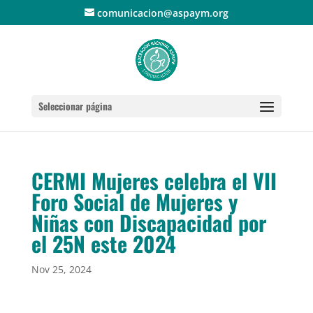
comunicacion@aspaym.org
Seleccionar página
CERMI Mujeres celebra el VII
Foro Social de Mujeres y
Niñas con Discapacidad por
el 25N este 2024
Nov 25, 2024