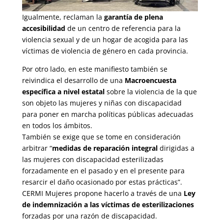
Igualmente, reclaman la
garantía de plena
accesibilidad
de un centro de referencia para la
violencia sexual y de un hogar de acogida para las
víctimas de violencia de género en cada provincia.
Por otro lado, en este manifiesto también se
reivindica el desarrollo de una
Macroencuesta
específica a nivel estatal
sobre la violencia de la que
son objeto las mujeres y niñas con discapacidad
para poner en marcha políticas públicas adecuadas
en todos los ámbitos.
También se exige que se tome en consideración
arbitrar “
medidas de reparación integral
dirigidas a
las mujeres con discapacidad esterilizadas
forzadamente en el pasado y en el presente para
resarcir el daño ocasionado por estas prácticas”.
CERMI Mujeres propone hacerlo a través de una
Ley
de indemnización a las víctimas de esterilizaciones
forzadas por una razón de discapacidad.