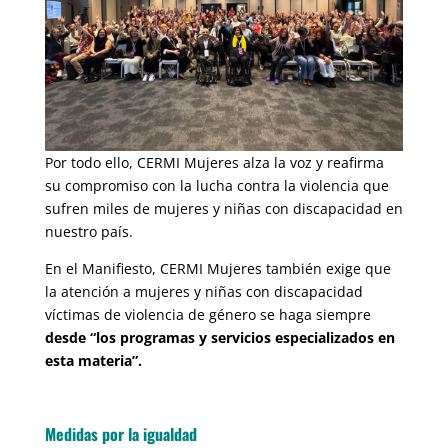
Por todo ello, CERMI Mujeres alza la voz y reafirma
su compromiso con la lucha contra la violencia que
sufren miles de mujeres y niñas con discapacidad en
nuestro país.
En el Manifiesto, CERMI Mujeres también exige que
la atención a mujeres y niñas con discapacidad
víctimas de violencia de género se haga siempre
desde “los programas y servicios especializados en
esta materia”.
Medidas por la igualdad