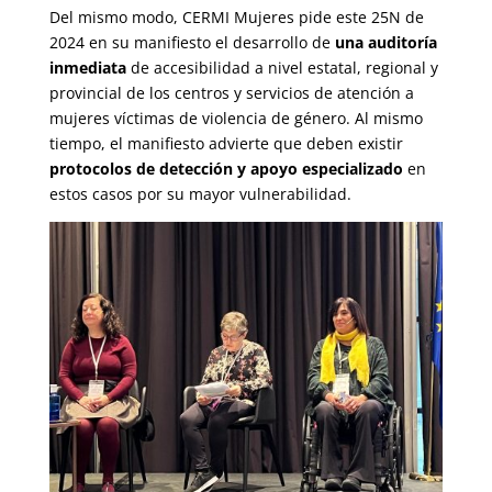
Del mismo modo, CERMI Mujeres pide este 25N de
2024 en su manifiesto el desarrollo de
una auditoría
inmediata
de accesibilidad a nivel estatal, regional y
provincial de los centros y servicios de atención a
mujeres víctimas de violencia de género. Al mismo
tiempo, el manifiesto advierte que deben existir
protocolos de detección y apoyo especializado
en
estos casos por su mayor vulnerabilidad.