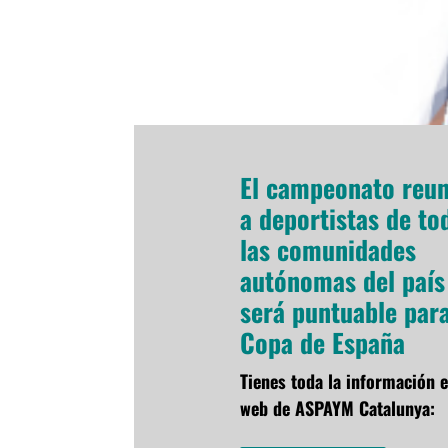
El campeonato reun
a deportistas de to
las comunidades
autónomas del país
será puntuable para
Copa de España
Tienes toda la información e
web de ASPAYM Catalunya: