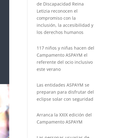
de Discapacidad Reina
Letizia reconocen el
compromiso con la
inclusión, la accesibilidad y
los derechos humanos
117 niños y niñas hacen del
Campamento ASPAYM el
referente del ocio inclusivo
este verano
Las entidades ASPAYM se
preparan para disfrutar del
eclipse solar con seguridad
Arranca la XXIX edición del
Campamento ASPAYM
Las personas usuarias de