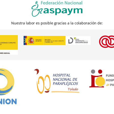
Nuestra labor es posible gracias a la colaboración de: