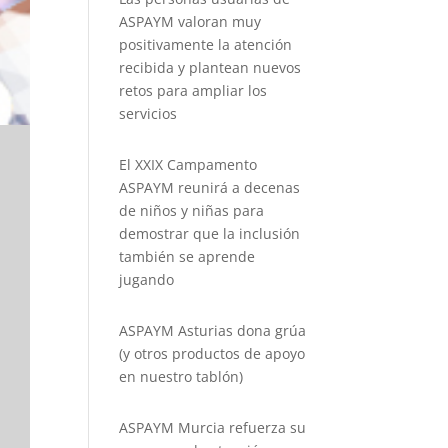
ASPAYM valoran muy
positivamente la atención
recibida y plantean nuevos
retos para ampliar los
servicios
El XXIX Campamento
ASPAYM reunirá a decenas
de niños y niñas para
demostrar que la inclusión
también se aprende
jugando
ASPAYM Asturias dona grúa
(y otros productos de apoyo
en nuestro tablón)
ASPAYM Murcia refuerza su