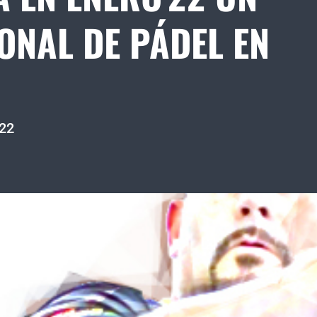
ONAL DE PÁDEL EN
022