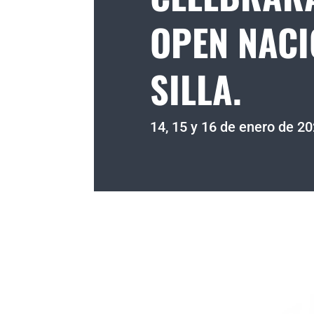
OPEN NACI
SILLA.
14, 15 y 16 de enero de 2