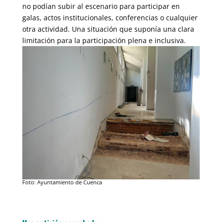
no podían subir al escenario para participar en
galas, actos institucionales, conferencias o cualquier
otra actividad. Una situación que suponía una clara
limitación para la participación plena e inclusiva.
Foto: Ayuntamiento de Cuenca