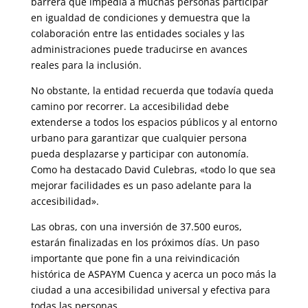
barrera que impedía a muchas personas participar
en igualdad de condiciones y demuestra que la
colaboración entre las entidades sociales y las
administraciones puede traducirse en avances
reales para la inclusión.
No obstante, la entidad recuerda que todavía queda
camino por recorrer. La accesibilidad debe
extenderse a todos los espacios públicos y al entorno
urbano para garantizar que cualquier persona
pueda desplazarse y participar con autonomía.
Como ha destacado David Culebras, «todo lo que sea
mejorar facilidades es un paso adelante para la
accesibilidad».
Las obras, con una inversión de 37.500 euros,
estarán finalizadas en los próximos días. Un paso
importante que pone fin a una reivindicación
histórica de ASPAYM Cuenca y acerca un poco más la
ciudad a una accesibilidad universal y efectiva para
todas las personas.