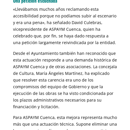
Una petición escuchada
«Llevábamos muchos años reclamando esta
accesibilidad porque no podíamos subir al escenario
y era una pena», ha señalado David Culebras,
vicepresidente de ASPAYM Cuenca, quien ha
celebrado que, por fin, se haya dado respuesta a
una petición largamente reivindicada por la entidad.
Desde el Ayuntamiento también han reconocido que
esta actuación responde a una demanda histórica de
ASPAYM Cuenca y de otras asociaciones. La concejala
de Cultura, María Ángeles Martínez, ha explicado
que resolver esta carencia era uno de los
compromisos del equipo de Gobierno y que la
ejecución de las obras se ha visto condicionada por
los plazos administrativos necesarios para su
financiación y licitación.
Para ASPAYM Cuenca, esta mejora representa mucho
más que una actuación técnica. Supone eliminar una