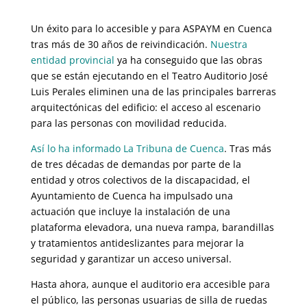
Un éxito para lo accesible y para ASPAYM en Cuenca
tras más de 30 años de reivindicación.
Nuestra
entidad provincial
ya ha conseguido que las obras
que se están ejecutando en el Teatro Auditorio José
Luis Perales eliminen una de las principales barreras
arquitectónicas del edificio: el acceso al escenario
para las personas con movilidad reducida.
Así lo ha informado La Tribuna de Cuenca
. Tras más
de tres décadas de demandas por parte de la
entidad y otros colectivos de la discapacidad, el
Ayuntamiento de Cuenca ha impulsado una
actuación que incluye la instalación de una
plataforma elevadora, una nueva rampa, barandillas
y tratamientos antideslizantes para mejorar la
seguridad y garantizar un acceso universal.
Hasta ahora, aunque el auditorio era accesible para
el público, las personas usuarias de silla de ruedas