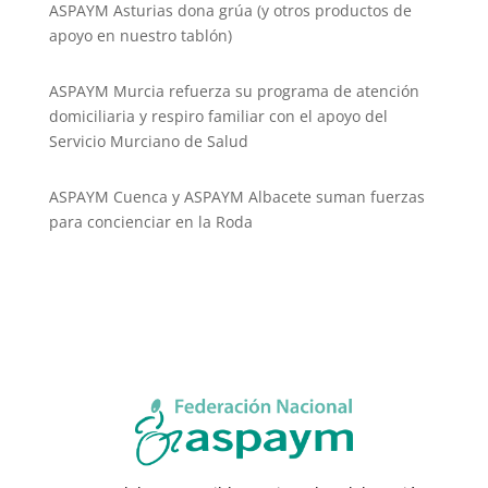
ASPAYM Asturias dona grúa (y otros productos de
apoyo en nuestro tablón)
ASPAYM Murcia refuerza su programa de atención
domiciliaria y respiro familiar con el apoyo del
Servicio Murciano de Salud
ASPAYM Cuenca y ASPAYM Albacete suman fuerzas
para concienciar en la Roda