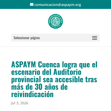
comunicacion@aspaym.org
Seleccionar página
ASPAYM Cuenca logra que el
escenario del Auditorio
provincial sea accesible tras
más de 30 años de
reivindicación
Jul 3, 2026