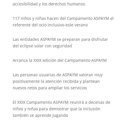
accesibilidad y los derechos humanos
117 niños y niñas hacen del Campamento ASPAYM el
referente del ocio inclusivo este verano
Las entidades ASPAYM se preparan para disfrutar
del eclipse solar con seguridad
Arranca la XXIX edición del Campamento ASPAYM
Las personas usuarias de ASPAYM valoran muy
positivamente la atención recibida y plantean
nuevos retos para ampliar los servicios
El XXIX Campamento ASPAYM reunirá a decenas de
niños y niñas para demostrar que la inclusión
también se aprende jugando