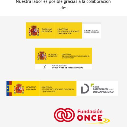
Nuestra labor es posible gracias a la colaboración
de: