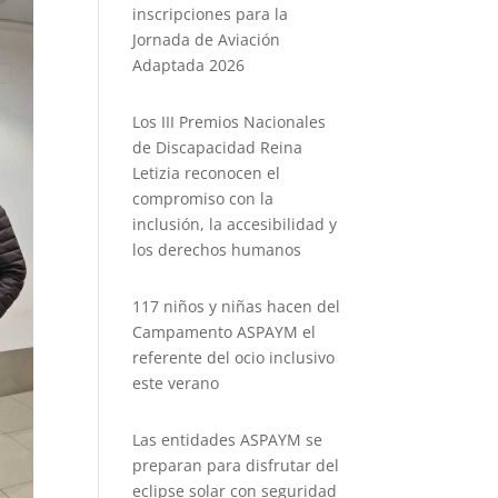
inscripciones para la
Jornada de Aviación
Adaptada 2026
Los III Premios Nacionales
de Discapacidad Reina
Letizia reconocen el
compromiso con la
inclusión, la accesibilidad y
los derechos humanos
117 niños y niñas hacen del
Campamento ASPAYM el
referente del ocio inclusivo
este verano
Las entidades ASPAYM se
preparan para disfrutar del
eclipse solar con seguridad