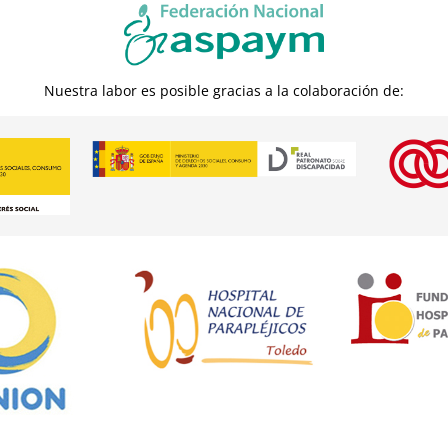
Nuestra labor es posible gracias a la colaboración de: