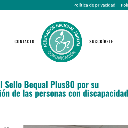
Política de privacidad
Pol
CONTACTO
SUSCRÍBETE
 Sello Bequal Plus80 por su
ión de las personas con discapacida