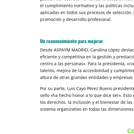
el cumplimiento normativo y las políticas inclu
aplicadas en todos sus procesos de selección,
promoción y desarrollo profesional.
Un reconocimiento para mejorar
Desde ASPAYM MADRID, Carolina López destac
eficiente y competitiva en la gestión y presta
centro a las personas». Para la presidenta, «co
talento, mejora de la accesibilidad y cumplimie
altura de otras grandes entidades y empresas
Por su parte, Luis Cayo Pérez Bueno presiden
sello «ha hecho honor a lo que dice ser». Esto 
los derechos, la inclusión y el bienestar de l
sistema organizativo en todas las dimensiones 
Co