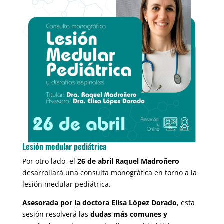
Lesión medular pediátrica
Por otro lado, el
26 de abril Raquel Madroñero
desarrollará una consulta monográfica en torno a la
lesión medular pediátrica.
Asesorada por la doctora Elisa López Dorado
, esta
sesión resolverá las
dudas más comunes y