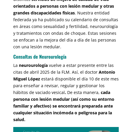
orientados a personas con lesión medular y otras
grandes discapacidades físicas
. Nuestra entidad
federada ya ha publicado su calendario de consultas
en áreas como sexualidad y fertilidad, neurourología
y tratamientos con ondas de choque. Estas sesiones
se enfocan a la mejora del día a día de las personas
con una lesión medular.
Consultas de Neurourología
La
neurourología
vuelve a estar presente entre las
citas de abril 2025 de la FLM. Así, el doctor
Antonio
Miguel López
estará disponible el día 10 de este mes
para enseñar a revisar, regular y gestionar los
hábitos de vaciado vesical
.
De esta manera,
cada
persona con lesión medular (así como su entorno
familiar y afectivo) se encontrará preparada ante
cualquier situación incómoda o peligrosa para la
salud.