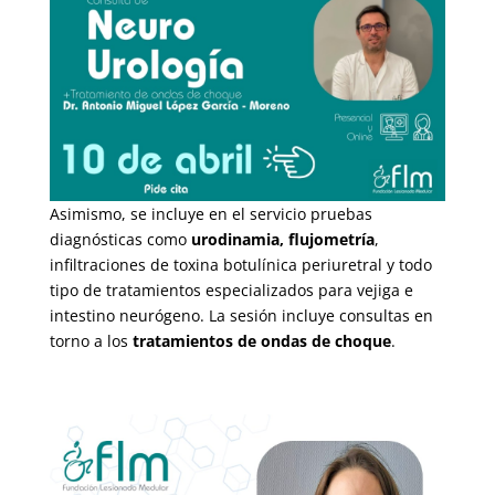
Asimismo, se incluye en el servicio pruebas
diagnósticas como
urodinamia,
flujometría
,
infiltraciones de toxina botulínica periuretral y todo
tipo de tratamientos especializados para vejiga e
intestino neurógeno. La sesión incluye consultas en
torno a los
tratamientos de ondas de choque
.