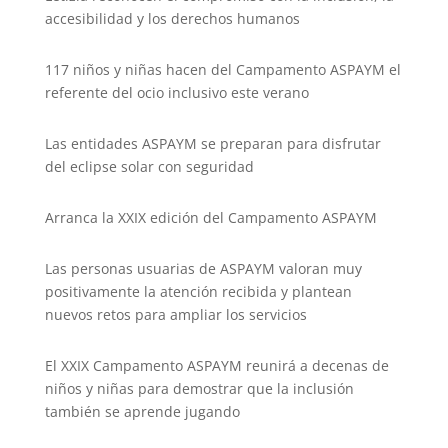
accesibilidad y los derechos humanos
117 niños y niñas hacen del Campamento ASPAYM el
referente del ocio inclusivo este verano
Las entidades ASPAYM se preparan para disfrutar
del eclipse solar con seguridad
Arranca la XXIX edición del Campamento ASPAYM
Las personas usuarias de ASPAYM valoran muy
positivamente la atención recibida y plantean
nuevos retos para ampliar los servicios
El XXIX Campamento ASPAYM reunirá a decenas de
niños y niñas para demostrar que la inclusión
también se aprende jugando