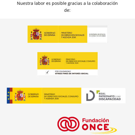
Nuestra labor es posible gracias a la colaboración
de: