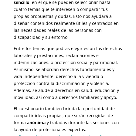
sencillo
, en el que se pueden seleccionar hasta
cuatro temas que te interesen o compartir tus
propias propuestas y dudas. Esto nos ayudará a
diseñar contenidos realmente útiles y centrados en
las necesidades reales de las personas con
discapacidad y su entorno.
Entre los temas que podrás elegir están los derechos
laborales y prestaciones, reclamaciones e
indemnizaciones, o protección social y patrimonial.
Asimismo, se abordan derechos fundamentales y
vida independiente, derecho a la vivienda o
protección contra la discriminación y violencia,
Además, se alude a derechos en salud, educación y
movilidad, así como a derechos familiares y apoyo.
El cuestionario también brinda la oportunidad de
compartir ideas propias, que serán recogidas de
forma
anónima
y tratadas durante las sesiones con
la ayuda de profesionales expertos.