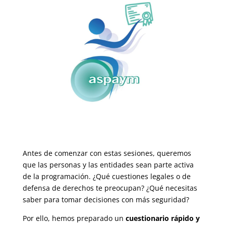
Antes de comenzar con estas sesiones, queremos
que las personas y las entidades sean parte activa
de la programación. ¿Qué cuestiones legales o de
defensa de derechos te preocupan? ¿Qué necesitas
saber para tomar decisiones con más seguridad?
Por ello, hemos preparado un
cuestionario rápido y