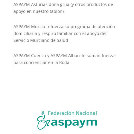
ASPAYM Asturias dona grúa (y otros productos de
apoyo en nuestro tablón)
ASPAYM Murcia refuerza su programa de atención
domiciliaria y respiro familiar con el apoyo del
Servicio Murciano de Salud
ASPAYM Cuenca y ASPAYM Albacete suman fuerzas
para concienciar en la Roda