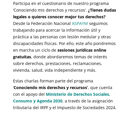
Participa en el cuestionario de
nuestro programa
‘Conociendo mis derechos y recursos’.
¿Tienes dudas
legales o quieres conocer mejor tus derechos?
Desde la Federación Nacional
ASPAYM
seguimos
trabajando para acercar la información útil y
práctica a las personas con lesión medular y otras
discapacidades físicas. Por ello, este año pondremos
en marcha un ciclo de
sesiones jurídicas online
gratuitas
, donde abordaremos temas de interés
sobre derechos, prestaciones, reclamaciones,
vivienda, salud, vida independiente y más.
Estas charlas forman parte del programa
‘
Conociendo mis derechos y recursos’
, que cuenta
con el apoyo del
Ministerio de Derechos Sociales,
Consumo y Agenda 2030
, a través de la asignación
tributaria del IRPF y el Impuesto de Sociedades 2024.