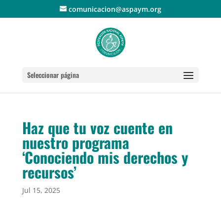
comunicacion@aspaym.org
Seleccionar página
Haz que tu voz cuente en
nuestro programa
‘Conociendo mis derechos y
recursos’
Jul 15, 2025