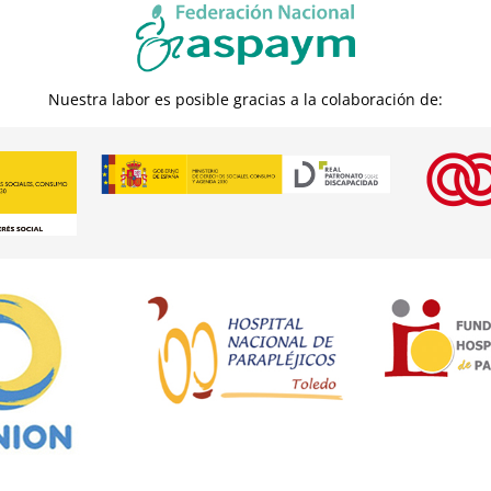
Nuestra labor es posible gracias a la colaboración de: