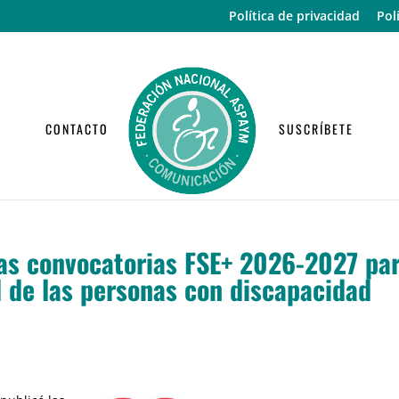
Política de privacidad
Pol
CONTACTO
SUSCRÍBETE
as convocatorias FSE+ 2026-2027 pa
d de las personas con discapacidad