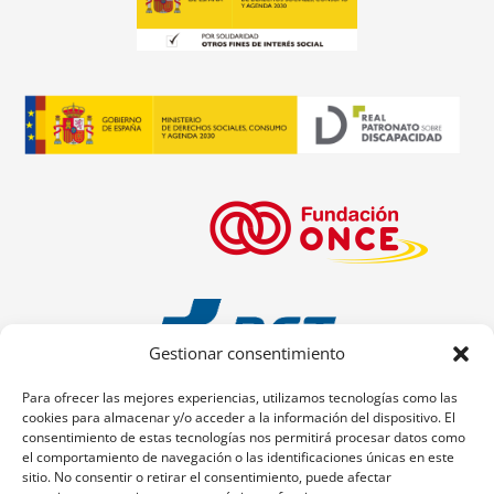
Gestionar consentimiento
Para ofrecer las mejores experiencias, utilizamos tecnologías como las
cookies para almacenar y/o acceder a la información del dispositivo. El
consentimiento de estas tecnologías nos permitirá procesar datos como
el comportamiento de navegación o las identificaciones únicas en este
sitio. No consentir o retirar el consentimiento, puede afectar