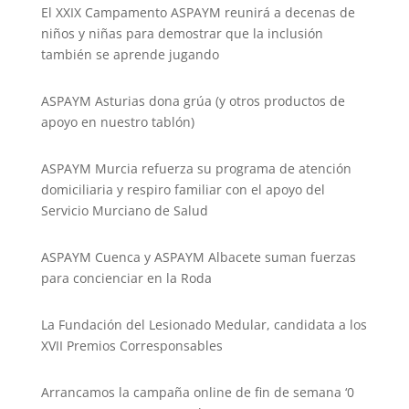
El XXIX Campamento ASPAYM reunirá a decenas de
niños y niñas para demostrar que la inclusión
también se aprende jugando
ASPAYM Asturias dona grúa (y otros productos de
apoyo en nuestro tablón)
ASPAYM Murcia refuerza su programa de atención
domiciliaria y respiro familiar con el apoyo del
Servicio Murciano de Salud
ASPAYM Cuenca y ASPAYM Albacete suman fuerzas
para concienciar en la Roda
La Fundación del Lesionado Medular, candidata a los
XVII Premios Corresponsables
Arrancamos la campaña online de fin de semana ‘0