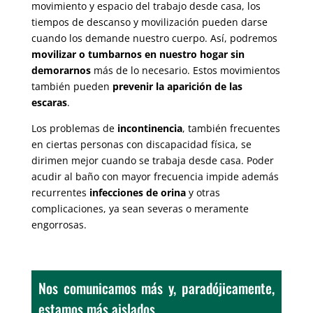
movimiento y espacio del trabajo desde casa, los
tiempos de descanso y movilización pueden darse
cuando los demande nuestro cuerpo. Así, podremos
movilizar o tumbarnos en nuestro hogar sin
demorarnos
más de lo necesario. Estos movimientos
también pueden
prevenir la aparición de las
escaras
.
Los problemas de
incontinencia
, también frecuentes
en ciertas personas con discapacidad física, se
dirimen mejor cuando se trabaja desde casa. Poder
acudir al baño con mayor frecuencia impide además
recurrentes
infecciones de orina
y otras
complicaciones, ya sean severas o meramente
engorrosas.
Nos comunicamos más y, paradójicamente,
estamos más aislados