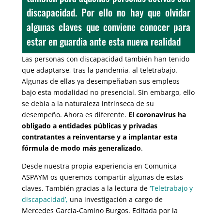
discapacidad. Por ello no hay que olvidar
algunas claves que conviene conocer para
estar en guardia ante esta nueva realidad
Las personas con discapacidad también han tenido
que adaptarse, tras la pandemia, al teletrabajo.
Algunas de ellas ya desempeñaban sus empleos
bajo esta modalidad no presencial. Sin embargo, ello
se debía a la naturaleza intrínseca de su
desempeño. Ahora es diferente.
El coronavirus ha
obligado a entidades públicas y privadas
contratantes a reinventarse y a implantar esta
fórmula de modo más generalizado
.
Desde nuestra propia experiencia en Comunica
ASPAYM os queremos compartir algunas de estas
claves. También gracias a la lectura de
‘Teletrabajo y
discapacidad’,
una investigación a cargo de
Mercedes García-Camino Burgos. Editada por la