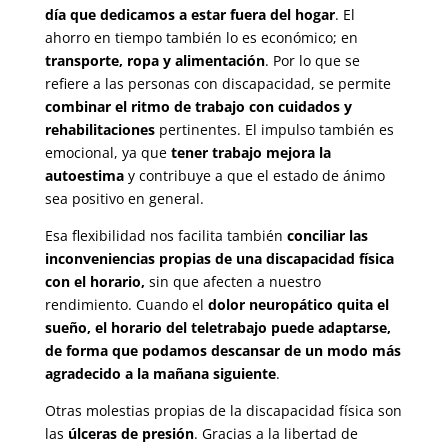
día que dedicamos a estar fuera del hogar
. El
ahorro en tiempo también lo es económico; en
transporte, ropa y alimentación
. Por lo que se
refiere a las personas con discapacidad, se permite
combinar el ritmo de trabajo con cuidados y
rehabilitaciones
pertinentes. El impulso también es
emocional, ya que
tener trabajo mejora la
autoestima
y contribuye a que el estado de ánimo
sea positivo en general.
Esa flexibilidad nos facilita también
conciliar las
inconveniencias propias de una discapacidad física
con el horario,
sin que afecten a nuestro
rendimiento. Cuando el
dolor neuropático quita el
sueño, el horario del teletrabajo puede adaptarse,
de forma que podamos descansar de un modo más
agradecido a la mañana siguiente
.
Otras molestias propias de la discapacidad física son
las
úlceras de presión
. Gracias a la libertad de