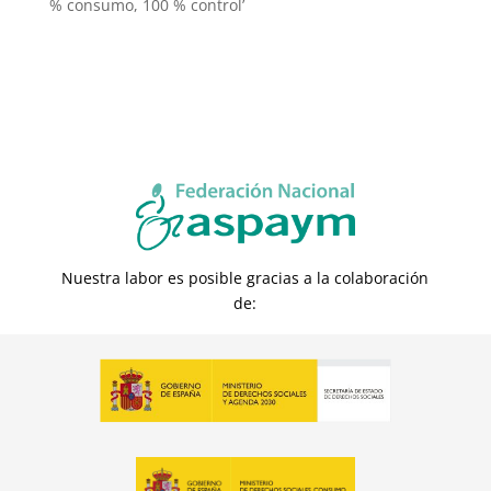
% consumo, 100 % control’
Nuestra labor es posible gracias a la colaboración
de: