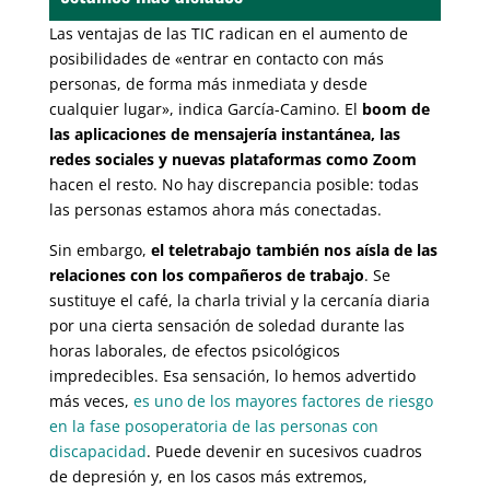
Las ventajas de las TIC radican en el aumento de
posibilidades de «entrar en contacto con más
personas, de forma más inmediata y desde
cualquier lugar», indica García-Camino. El
boom de
las aplicaciones de mensajería instantánea, las
redes sociales y nuevas plataformas como Zoom
hacen el resto. No hay discrepancia posible: todas
las personas estamos ahora más conectadas.
Sin embargo,
el teletrabajo también nos aísla de las
relaciones con los compañeros de trabajo
. Se
sustituye el café, la charla trivial y la cercanía diaria
por una cierta sensación de soledad durante las
horas laborales, de efectos psicológicos
impredecibles. Esa sensación, lo hemos advertido
más veces,
es uno de los mayores factores de riesgo
en la fase posoperatoria de las personas con
discapacidad
. Puede devenir en sucesivos cuadros
de depresión y, en los casos más extremos,