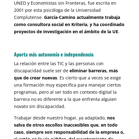
UNED y Economistas sin Fronteras, fue escrita en
2001 por esta psicóloga de la Universidad
Complutense.
García-Camino actualmente trabaja
como consultora social en Kriteria, y ha coordinado
proyectos de investigación en el ámbito de la UE
.
Aporta más autonomía e independencia
La relación entre las TIC y las personas con
discapacidad suele ser de
eliminar barreras, más
que de crear nuevas
. Es cierto que a veces se exige
una formación muy especifica para manejar ciertos
programas, pero al ser todo en contexto digital la
barrera no es diferente a la que enfrenta alguien
novato sin discapacidad.
Trabajar desde nuestro hogar, ya adaptado,
nos
salva de otros escollos inaccesibles que, en todo
caso, siempre son responsabilidad de la empresa o,