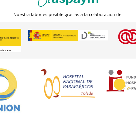
Nuestra labor es posible gracias a la colaboración de: