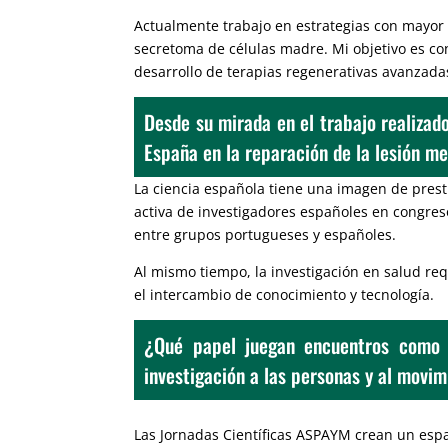
Actualmente trabajo en estrategias con mayor 
secretoma de células madre. Mi objetivo es con
desarrollo de terapias regenerativas avanzada
Desde su mirada en el trabajo realizad
España en la reparación de la lesión m
La ciencia española tiene una imagen de presti
activa de investigadores españoles en congres
entre grupos portugueses y españoles.
Al mismo tiempo, la investigación en salud req
el intercambio de conocimiento y tecnología.
¿Qué papel juegan encuentros como l
investigación a las personas y al movim
Las Jornadas Científicas ASPAYM crean un espac