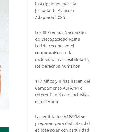
inscripciones para la
Jornada de Aviación
Adaptada 2026
Los III Premios Nacionales
de Discapacidad Reina
Letizia reconocen el
compromiso con la
inclusión, la accesibilidad y
los derechos humanos
117 niños y niñas hacen del
Campamento ASPAYM el
referente del ocio inclusivo
este verano
Las entidades ASPAYM se
preparan para disfrutar del
eclipse solar con seguridad