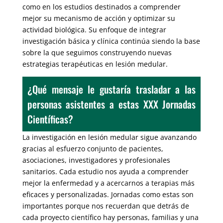
como en los estudios destinados a comprender
mejor su mecanismo de acción y optimizar su
actividad biológica. Su enfoque de integrar
investigación básica y clínica continúa siendo la base
sobre la que seguimos construyendo nuevas
estrategias terapéuticas en lesión medular.
¿Qué mensaje le gustaría trasladar a las
personas asistentes a estas XXX Jornadas
Científicas?
La investigación en lesión medular sigue avanzando
gracias al esfuerzo conjunto de pacientes,
asociaciones, investigadores y profesionales
sanitarios. Cada estudio nos ayuda a comprender
mejor la enfermedad y a acercarnos a terapias más
eficaces y personalizadas. Jornadas como estas son
importantes porque nos recuerdan que detrás de
cada proyecto científico hay personas, familias y una