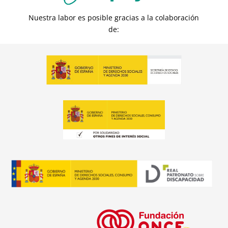
Nuestra labor es posible gracias a la colaboración
de: