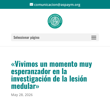
comunicacion@aspaym.org
Seleccionar página
«Vivimos un momento muy
esperanzador en la
investigación de la lesión
medular»
May 28, 2026