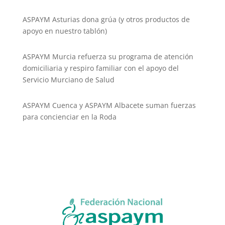
ASPAYM Asturias dona grúa (y otros productos de
apoyo en nuestro tablón)
ASPAYM Murcia refuerza su programa de atención
domiciliaria y respiro familiar con el apoyo del
Servicio Murciano de Salud
ASPAYM Cuenca y ASPAYM Albacete suman fuerzas
para concienciar en la Roda