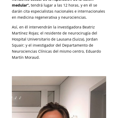
medular”,
tendrá lugar a las 12 horas, y en él se
darán cita especialistas nacionales e internacionales
en medicina regenerativa y neurociencias.
Así, en él intervendrán la investigadora Beatriz
Martínez Rojas; el residente de neurocirugía del
Hospital Universitario de Lausana (Suiza), Jordan
Squair; y el investigador del Departamento de
Neurociencias Clínicas del mismo centro, Eduardo
Martín Moraud.