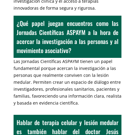
investigación clínica y el acceso a terapias
innovadoras de forma segura y rigurosa.
¿Qué papel juegan encuentros como las
Jornadas Científicas ASPAYM a la hora de
acercar la investigación a las personas y al
movimiento asociativo?
Las Jornadas Científicas ASPAYM tienen un papel
fundamental porque acercan la investigación a las
personas que realmente conviven con la lesión
medular. Permiten crear un espacio de diálogo entre
investigadores, profesionales sanitarios, pacientes y
familias, favoreciendo una información clara, realista
y basada en evidencia científica.
Hablar de terapia celular y lesión medular
es también hablar del doctor Jesús