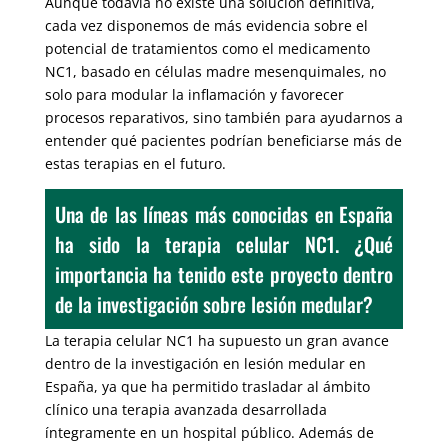
Aunque todavía no existe una solución definitiva,
cada vez disponemos de más evidencia sobre el
potencial de tratamientos como el medicamento
NC1, basado en células madre mesenquimales, no
solo para modular la inflamación y favorecer
procesos reparativos, sino también para ayudarnos a
entender qué pacientes podrían beneficiarse más de
estas terapias en el futuro.
Una de las líneas más conocidas en España
ha sido la terapia celular NC1. ¿Qué
importancia ha tenido este proyecto dentro
de la investigación sobre lesión medular?
La terapia celular NC1 ha supuesto un gran avance
dentro de la investigación en lesión medular en
España, ya que ha permitido trasladar al ámbito
clínico una terapia avanzada desarrollada
íntegramente en un hospital público. Además de