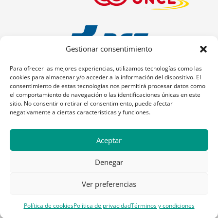
Gestionar consentimiento
Para ofrecer las mejores experiencias, utilizamos tecnologías como las
cookies para almacenar y/o acceder a la información del dispositivo. El
consentimiento de estas tecnologías nos permitirá procesar datos como
el comportamiento de navegación o las identificaciones únicas en este
sitio. No consentir o retirar el consentimiento, puede afectar
negativamente a ciertas características y funciones.
Aceptar
Denegar
Ver preferencias
Política de cookies
Política de privacidad
Términos y condiciones