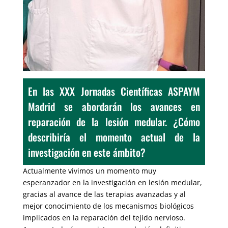
En las XXX Jornadas Científicas ASPAYM
Madrid se abordarán los avances en
reparación de la lesión medular. ¿Cómo
describiría el momento actual de la
investigación en este ámbito?
Actualmente vivimos un momento muy
esperanzador en la investigación en lesión medular,
gracias al avance de las terapias avanzadas y al
mejor conocimiento de los mecanismos biológicos
implicados en la reparación del tejido nervioso.