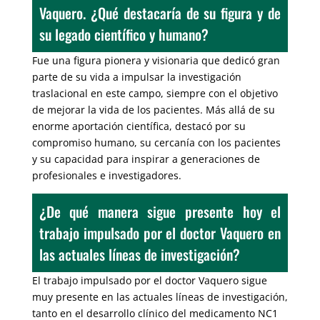
Vaquero. ¿Qué destacaría de su figura y de
su legado científico y humano?
Fue una figura pionera y visionaria que dedicó gran
parte de su vida a impulsar la investigación
traslacional en este campo, siempre con el objetivo
de mejorar la vida de los pacientes. Más allá de su
enorme aportación científica, destacó por su
compromiso humano, su cercanía con los pacientes
y su capacidad para inspirar a generaciones de
profesionales e investigadores.
¿De qué manera sigue presente hoy el
trabajo impulsado por el doctor Vaquero en
las actuales líneas de investigación?
El trabajo impulsado por el doctor Vaquero sigue
muy presente en las actuales líneas de investigación,
tanto en el desarrollo clínico del medicamento NC1