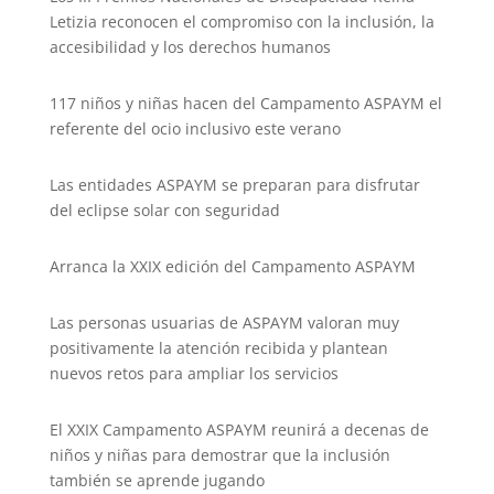
Letizia reconocen el compromiso con la inclusión, la
accesibilidad y los derechos humanos
117 niños y niñas hacen del Campamento ASPAYM el
referente del ocio inclusivo este verano
Las entidades ASPAYM se preparan para disfrutar
del eclipse solar con seguridad
Arranca la XXIX edición del Campamento ASPAYM
Las personas usuarias de ASPAYM valoran muy
positivamente la atención recibida y plantean
nuevos retos para ampliar los servicios
El XXIX Campamento ASPAYM reunirá a decenas de
niños y niñas para demostrar que la inclusión
también se aprende jugando