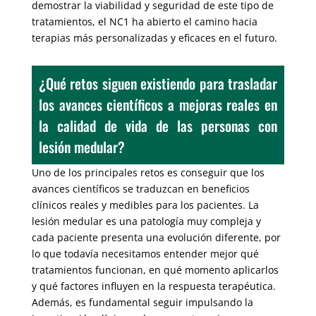
demostrar la viabilidad y seguridad de este tipo de
tratamientos, el NC1 ha abierto el camino hacia
terapias más personalizadas y eficaces en el futuro.
¿Qué retos siguen existiendo para trasladar
los avances científicos a mejoras reales en
la calidad de vida de las personas con
lesión medular?
Uno de los principales retos es conseguir que los
avances científicos se traduzcan en beneficios
clínicos reales y medibles para los pacientes. La
lesión medular es una patología muy compleja y
cada paciente presenta una evolución diferente, por
lo que todavía necesitamos entender mejor qué
tratamientos funcionan, en qué momento aplicarlos
y qué factores influyen en la respuesta terapéutica.
Además, es fundamental seguir impulsando la