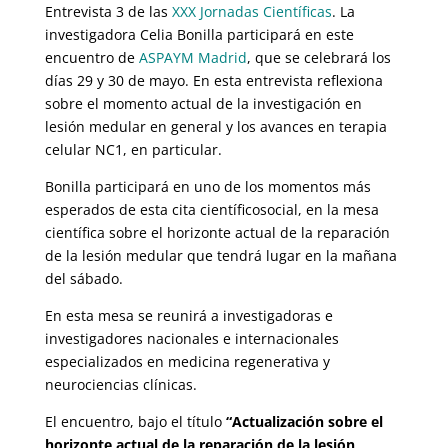
Entrevista 3 de las
XXX Jornadas Científicas
. La
investigadora Celia Bonilla participará en este
encuentro de
ASPAYM Madrid
, que se celebrará los
días 29 y 30 de mayo. En esta entrevista reflexiona
sobre el momento actual de la investigación en
lesión medular en general y los avances en terapia
celular NC1, en particular.
Bonilla participará en uno de los momentos más
esperados de esta cita científicosocial, en la mesa
científica sobre el horizonte actual de la reparación
de la lesión medular que tendrá lugar en la mañana
del sábado.
En esta mesa se reunirá a investigadoras e
investigadores nacionales e internacionales
especializados en medicina regenerativa y
neurociencias clínicas.
El encuentro, bajo el título
“Actualización sobre el
horizonte actual de la reparación de la lesión