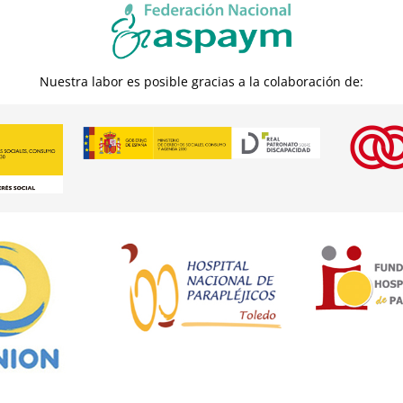
Nuestra labor es posible gracias a la colaboración de: