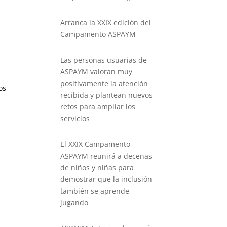
Arranca la XXIX edición del
Campamento ASPAYM
Las personas usuarias de
ASPAYM valoran muy
positivamente la atención
os
recibida y plantean nuevos
retos para ampliar los
servicios
El XXIX Campamento
ASPAYM reunirá a decenas
de niños y niñas para
demostrar que la inclusión
también se aprende
jugando