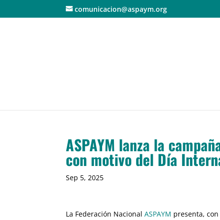
comunicacion@aspaym.org
ASPAYM lanza la campaña 
con motivo del Día Intern
Sep 5, 2025
La Federación Nacional
ASPAYM
presenta, con