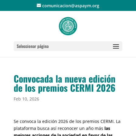
comunicacion@aspaym.org
Seleccionar página
Convocada la nueva edición
de los premios CERMI 2026
Feb 10, 2026
Se convoca la edición 2026 de los premios CERMI. La
plataforma busca así reconocer un año más
las
mejores acciones de la sociedad en favor de las