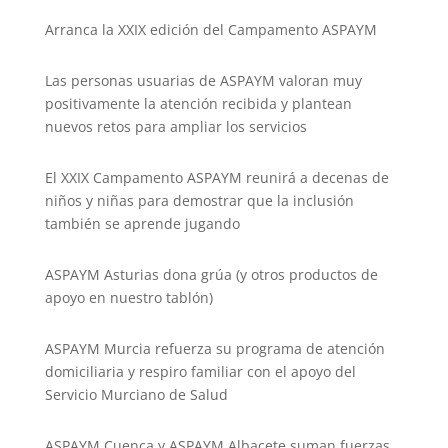
Arranca la XXIX edición del Campamento ASPAYM
Las personas usuarias de ASPAYM valoran muy
positivamente la atención recibida y plantean
nuevos retos para ampliar los servicios
El XXIX Campamento ASPAYM reunirá a decenas de
niños y niñas para demostrar que la inclusión
también se aprende jugando
ASPAYM Asturias dona grúa (y otros productos de
apoyo en nuestro tablón)
ASPAYM Murcia refuerza su programa de atención
domiciliaria y respiro familiar con el apoyo del
Servicio Murciano de Salud
ASPAYM Cuenca y ASPAYM Albacete suman fuerzas