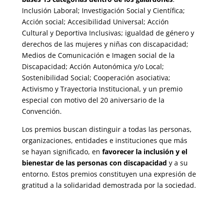
Inclusión Laboral; Investigación Social y Científica;
Acción social; Accesibilidad Universal; Acción
Cultural y Deportiva Inclusivas; igualdad de género y
derechos de las mujeres y niñas con discapacidad;
Medios de Comunicación e Imagen social de la
Discapacidad; Acción Autonómica y/o Local;
Sostenibilidad Social; Cooperación asociativa;
Activismo y Trayectoria Institucional, y un premio
especial con motivo del 20 aniversario de la
Convención.
Los premios buscan distinguir a todas las personas,
organizaciones, entidades e instituciones que más
se hayan significado, en
favorecer la inclusión y el
bienestar de las personas con discapacidad
y a su
entorno. Estos premios constituyen una expresión de
gratitud a la solidaridad demostrada por la sociedad.