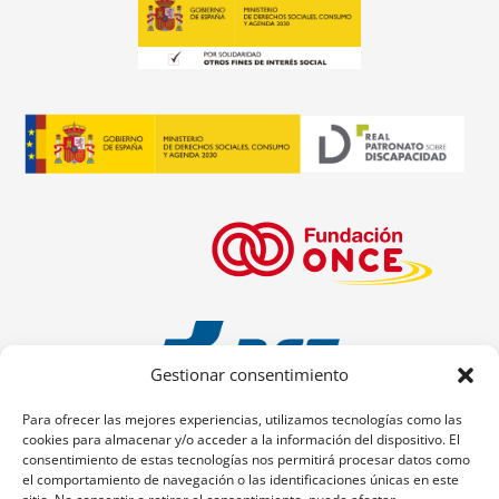
Gestionar consentimiento
Para ofrecer las mejores experiencias, utilizamos tecnologías como las
cookies para almacenar y/o acceder a la información del dispositivo. El
consentimiento de estas tecnologías nos permitirá procesar datos como
el comportamiento de navegación o las identificaciones únicas en este