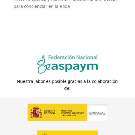
para concienciar en la Roda
Nuestra labor es posible gracias a la colaboración
de: