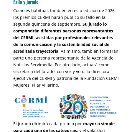
Fallo y jurado
Como es habitual, también en esta edición de 2026
los premios CERMI harán público su fallo en la
segunda quincena de septiembre.
Su jurado lo
compondrán diferentes personas representantes
del CERMI, asistidas por profesionales relevantes
de la comunicación y la sostenibilidad social de
acreditada trayectoria
. Asimismo, también formarán
parte una persona representante de la Agencia de
Noticias Servimedia. Por otro lado, actuará como
secretaria del Jurado, con voz y voto, la directora
ejecutiva del CERMI y patrona de la Fundación CERMI
Mujeres, Pilar Villarino.
El jurado dirimirá cada premio por
mayoría simple
para cada una de las categorías
, y el galardón