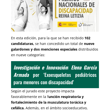
En esta edición, para la que se han recibido
102
candidaturas,
se han concedido un total de
nueve
galardones y dos menciones especiales
distribuidos
en nueve categorías:
Investigación e Innovación
:
Elena García
Armada
por ‘Exoesqueletos pediátricos
para menores con discapacidad’
Según el jurado este proyecto impacta
favorablemente en la f
unción respiratoria y
fortalecimiento de la musculatura torácica y
cefálica.
Además, en el ámbito socioeducativo,