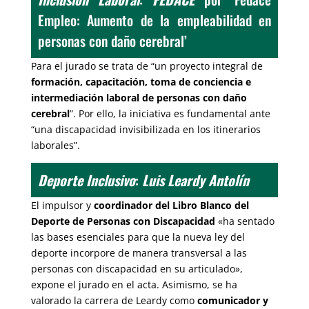
Empleo: Aumento de la empleabilidad en
personas con daño cerebral’
Para el jurado se trata de “un proyecto integral de
formación, capacitación, toma de conciencia e
intermediación laboral de personas con daño
cerebral
”. Por ello, la iniciativa es fundamental ante
“una discapacidad invisibilizada en los itinerarios
laborales”.
Deporte Inclusivo
:
Luis Leardy Antolín
El impulsor y
coordinador del Libro Blanco del
Deporte de Personas con Discapacidad
«ha sentado
las bases esenciales para que la nueva ley del
deporte incorpore de manera transversal a las
personas con discapacidad en su articulado»,
expone el jurado en el acta. Asimismo, se ha
valorado la carrera de Leardy como
comunicador y