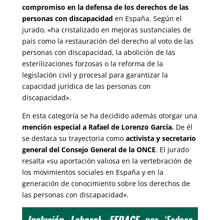
compromiso en la defensa de los derechos de las
personas con discapacidad
en España. Según el
jurado, «ha cristalizado en mejoras sustanciales de
país como la restauración del derecho al voto de las
personas con discapacidad, la abolición de las
esterilizaciones forzosas o la reforma de la
legislación civil y procesal para garantizar la
capacidad jurídica de las personas con
discapacidad».
En esta categoría se ha decidido además otorgar una
mención especial a Rafael de Lorenzo García.
De él
se destaca su trayectoria como
activista y secretario
general del Consejo General de la ONCE
. El jurado
resalta «su aportación valiosa en la vertebración de
los movimientos sociales en España y en la
generación de conocimiento sobre los derechos de
las personas con discapacidad».
Inclusión Laboral
:
FEDACE
por ‘Fedace