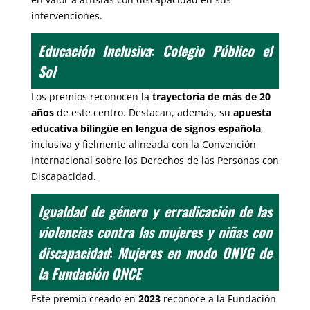
intervenciones.
Educación Inclusiva
:
Colegio Público el
Sol
Los premios reconocen la
trayectoria de más de 20
años
de este centro. Destacan, además, su
apuesta
educativa bilingüe en lengua de signos española
,
inclusiva y fielmente alineada con la Convención
Internacional sobre los Derechos de las Personas con
Discapacidad.
Igualdad de género y erradicación de las
violencias contra las mujeres y niñas con
discapacidad
:
Mujeres en modo ONVG de
la Fundación ONCE
Este premio creado en
2023
reconoce a la Fundación