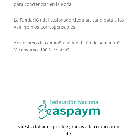
para concienciar en la Roda
La Fundación del Lesionado Medular, candidata a los
XVII Premios Corresponsables
Arrancamos la campaña online de fin de semana ‘0
% consumo, 100 % control’
Nuestra labor es posible gracias a la colaboración
de: