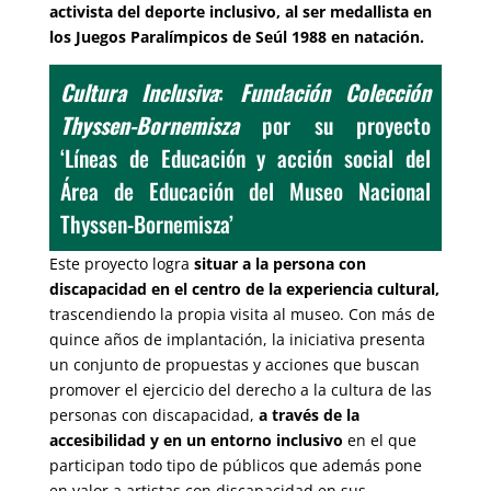
activista del deporte inclusivo, al ser medallista en
los Juegos Paralímpicos de Seúl 1988 en natación.
Cultura Inclusiva
:
Fundación Colección
Thyssen-Bornemisza
por su proyecto
‘Líneas de Educación y acción social del
Área de Educación del Museo Nacional
Thyssen-Bornemisza’
Este proyecto logra
situar a la persona con
discapacidad en el centro de la experiencia cultural,
trascendiendo la propia visita al museo. Con más de
quince años de implantación, la iniciativa presenta
un conjunto de propuestas y acciones que buscan
promover el ejercicio del derecho a la cultura de las
personas con discapacidad,
a través de la
accesibilidad y en un entorno inclusivo
en el que
participan todo tipo de públicos que además pone
en valor a artistas con discapacidad en sus