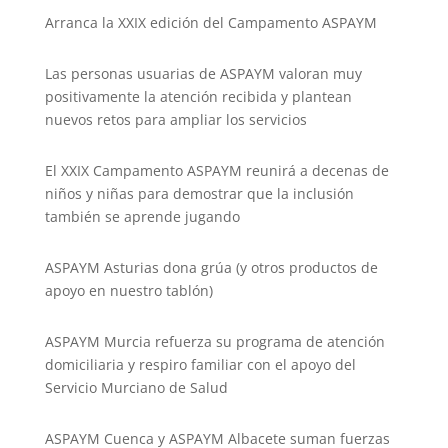
Arranca la XXIX edición del Campamento ASPAYM
Las personas usuarias de ASPAYM valoran muy
positivamente la atención recibida y plantean
nuevos retos para ampliar los servicios
El XXIX Campamento ASPAYM reunirá a decenas de
niños y niñas para demostrar que la inclusión
también se aprende jugando
ASPAYM Asturias dona grúa (y otros productos de
apoyo en nuestro tablón)
ASPAYM Murcia refuerza su programa de atención
domiciliaria y respiro familiar con el apoyo del
Servicio Murciano de Salud
ASPAYM Cuenca y ASPAYM Albacete suman fuerzas