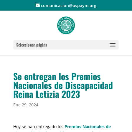
comunicacion@aspaym.org
Seleccionar página
Se entregan los Premios
Nacionales de Discapacidad
Reina Letizia 2023
Ene 29, 2024
Hoy se han entregado los
Premios Nacionales de