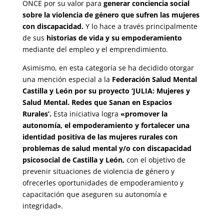
ONCE por su valor para
generar conciencia social
sobre la violencia de género que sufren las mujeres
con discapacidad.
Y lo hace a través principalmente
de sus
historias de vida y su empoderamiento
mediante del empleo y el emprendimiento.
Asimismo, en esta categoría se ha decidido otorgar
una mención especial a la
Federación Salud Mental
Castilla y León por su proyecto ‘JULIA: Mujeres y
Salud Mental. Redes que Sanan en Espacios
Rurales’.
Esta iniciativa logra
«promover la
autonomía, el empoderamiento y fortalecer una
identidad positiva de las mujeres rurales con
problemas de salud mental y/o con discapacidad
psicosocial de Castilla y León,
con el objetivo de
prevenir situaciones de violencia de género y
ofrecerles oportunidades de empoderamiento y
capacitación que aseguren su autonomía e
integridad».