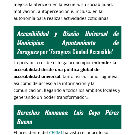
mejora la atención en la escuela, su sociabilidad,
motivación, autopercepción e, incluso, en la
autonomía para realizar actividades cotidianas.
Accesibilidad y Diseño Universal de
Municipios
:
Ayuntamiento de
Zaragoza
por ‘Zaragoza Ciudad Accesible’
La provincia recibe este galardón «por
entender la
accesibilidad desde una política global de
accesibilidad universal,
tanto física, como cognitiva,
así como de acceso a la información y la
comunicación, llegando a todos los ámbitos locales y
generando un poder transformador».
Derechos Humanos
:
Luis Cayo Pérez
Bueno
El presidente del
CERMI
ha visto reconocido su