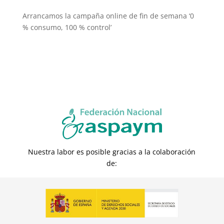
Arrancamos la campaña online de fin de semana ‘0
% consumo, 100 % control’
Nuestra labor es posible gracias a la colaboración
de: