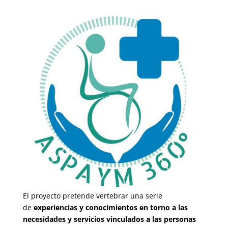
El proyecto pretende vertebrar una serie
de
experiencias y conocimientos en torno a las
necesidades y servicios vinculados a las personas