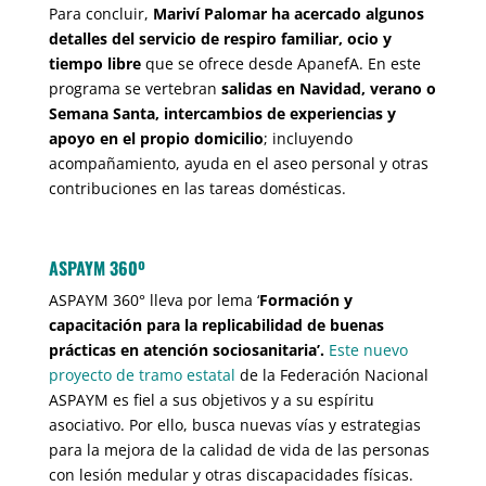
Para concluir,
Mariví Palomar ha acercado algunos
detalles del servicio de respiro familiar, ocio y
tiempo libre
que se ofrece desde ApanefA. En este
programa se vertebran
salidas en Navidad, verano o
Semana Santa, intercambios de experiencias y
apoyo en el propio domicilio
; incluyendo
acompañamiento, ayuda en el aseo personal y otras
contribuciones en las tareas domésticas.
ASPAYM 360º
ASPAYM 360° lleva por lema ‘
Formación y
capacitación para la replicabilidad de buenas
prácticas en atención sociosanitaria’.
Este nuevo
proyecto de tramo estatal
de la Federación Nacional
ASPAYM es fiel a sus objetivos y a su espíritu
asociativo. Por ello, busca nuevas vías y estrategias
para la mejora de la calidad de vida de las personas
con lesión medular y otras discapacidades físicas.