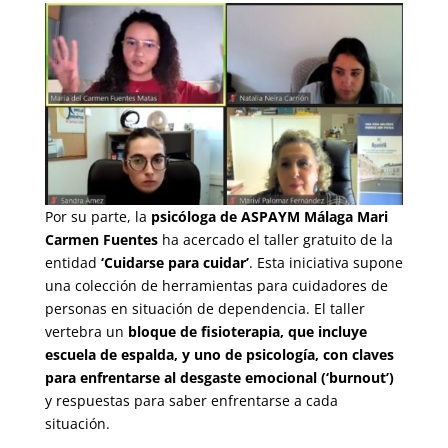
Por su parte, la
psicóloga de ASPAYM Málaga Mari
Carmen Fuentes
ha acercado el taller gratuito de la
entidad
‘Cuidarse para cuidar’
. Esta iniciativa supone
una colección de herramientas para cuidadores de
personas en situación de dependencia. El taller
vertebra un
bloque de fisioterapia, que incluye
escuela de espalda, y uno de psicología, con claves
para enfrentarse al desgaste emocional (‘burnout’)
y respuestas para saber enfrentarse a cada
situación.