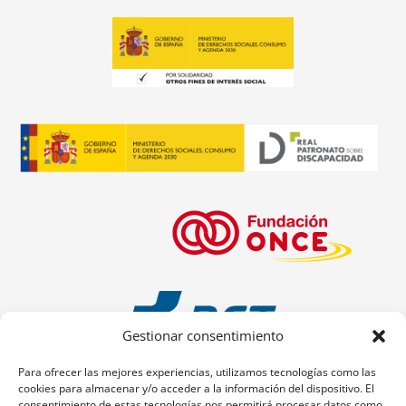
Gestionar consentimiento
Para ofrecer las mejores experiencias, utilizamos tecnologías como las
cookies para almacenar y/o acceder a la información del dispositivo. El
consentimiento de estas tecnologías nos permitirá procesar datos como