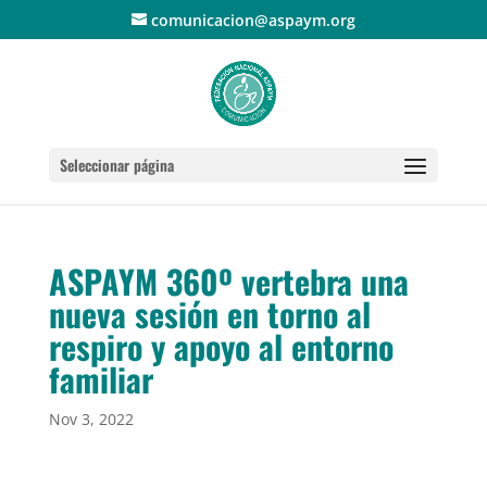
comunicacion@aspaym.org
Seleccionar página
ASPAYM 360º vertebra una
nueva sesión en torno al
respiro y apoyo al entorno
familiar
Nov 3, 2022