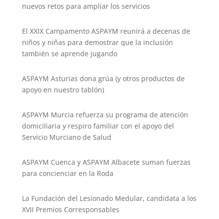
nuevos retos para ampliar los servicios
El XXIX Campamento ASPAYM reunirá a decenas de
niños y niñas para demostrar que la inclusión
también se aprende jugando
ASPAYM Asturias dona grúa (y otros productos de
apoyo en nuestro tablón)
ASPAYM Murcia refuerza su programa de atención
domiciliaria y respiro familiar con el apoyo del
Servicio Murciano de Salud
ASPAYM Cuenca y ASPAYM Albacete suman fuerzas
para concienciar en la Roda
La Fundación del Lesionado Medular, candidata a los
XVII Premios Corresponsables