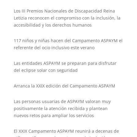
Los III Premios Nacionales de Discapacidad Reina
Letizia reconocen el compromiso con la inclusión, la
accesibilidad y los derechos humanos
117 niños y niñas hacen del Campamento ASPAYM el
referente del ocio inclusivo este verano
Las entidades ASPAYM se preparan para disfrutar
del eclipse solar con seguridad
Arranca la XXIX edición del Campamento ASPAYM
Las personas usuarias de ASPAYM valoran muy
positivamente la atención recibida y plantean
nuevos retos para ampliar los servicios
El XXIX Campamento ASPAYM reunirá a decenas de