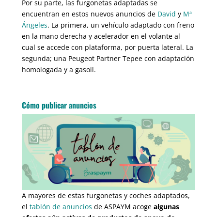
Por su parte, las furgonetas adaptadas se
encuentran en estos nuevos anuncios de
David
y
Mª
Ángeles
. La primera, un vehículo adaptado con freno
en la mano derecha y acelerador en el volante al
cual se accede con plataforma, por puerta lateral. La
segunda; una Peugeot Partner Tepee con adaptación
homologada y a gasoil.
Cómo publicar anuncios
A mayores de estas furgonetas y coches adaptados,
el
tablón de anuncios
de ASPAYM acoge
algunas