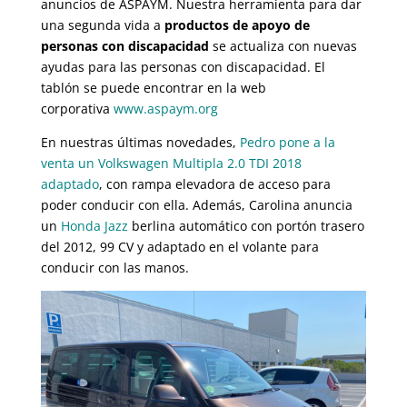
anuncios de ASPAYM. Nuestra herramienta para dar
una segunda vida a
productos de apoyo de
personas con discapacidad
se actualiza con nuevas
ayudas para las personas con discapacidad. El
tablón se puede encontrar en la web
corporativa
www.aspaym.org
En nuestras últimas novedades,
Pedro pone a la
venta un Volkswagen Multipla 2.0 TDI 2018
adaptado
, con rampa elevadora de acceso para
poder conducir con ella. Además, Carolina anuncia
un
Honda Jazz
berlina automático con portón trasero
del 2012, 99 CV y adaptado en el volante para
conducir con las manos.