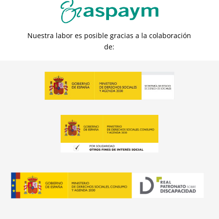
Nuestra labor es posible gracias a la colaboración
de: