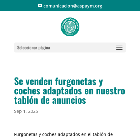
comunicacion@aspaym.org
Seleccionar página
Se venden furgonetas y
coches adaptados en nuestro
tablón de anuncios
Sep 1, 2025
Furgonetas y coches adaptados en el tablón de