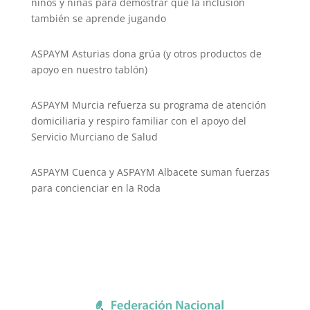
niños y niñas para demostrar que la inclusión
también se aprende jugando
ASPAYM Asturias dona grúa (y otros productos de
apoyo en nuestro tablón)
ASPAYM Murcia refuerza su programa de atención
domiciliaria y respiro familiar con el apoyo del
Servicio Murciano de Salud
ASPAYM Cuenca y ASPAYM Albacete suman fuerzas
para concienciar en la Roda