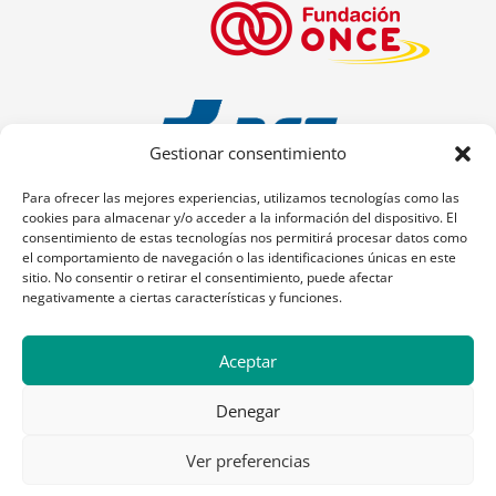
Gestionar consentimiento
Para ofrecer las mejores experiencias, utilizamos tecnologías como las
cookies para almacenar y/o acceder a la información del dispositivo. El
consentimiento de estas tecnologías nos permitirá procesar datos como
el comportamiento de navegación o las identificaciones únicas en este
sitio. No consentir o retirar el consentimiento, puede afectar
negativamente a ciertas características y funciones.
Aceptar
Denegar
Ver preferencias