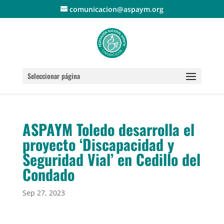
comunicacion@aspaym.org
Seleccionar página
ASPAYM Toledo desarrolla el
proyecto ‘Discapacidad y
Seguridad Vial’ en Cedillo del
Condado
Sep 27, 2023