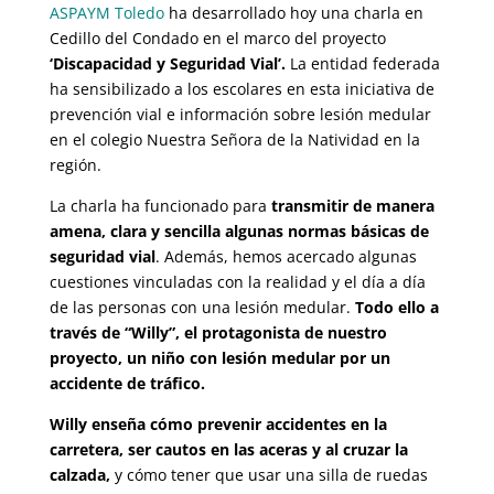
ASPAYM Toledo
ha desarrollado hoy una charla en
Cedillo del Condado en el marco del proyecto
‘Discapacidad y Seguridad Vial’.
La entidad federada
ha sensibilizado a los escolares en esta iniciativa de
prevención vial e información sobre lesión medular
en el colegio Nuestra Señora de la Natividad en la
región.
La charla ha funcionado para
transmitir de manera
amena, clara y sencilla algunas normas básicas de
seguridad vial
. Además, hemos acercado algunas
cuestiones vinculadas con la realidad y el día a día
de las personas con una lesión medular.
Todo ello a
través de “Willy”, el protagonista de nuestro
proyecto, un niño con lesión medular por un
accidente de tráfico.
Willy enseña cómo prevenir accidentes en la
carretera, ser cautos en las aceras y al cruzar la
calzada,
y cómo tener que usar una silla de ruedas