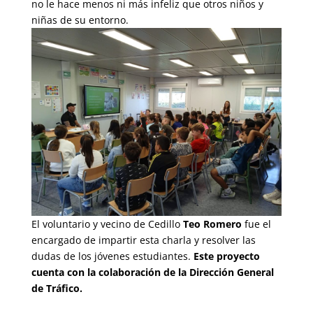
no le hace menos ni más infeliz que otros niños y
niñas de su entorno.
El voluntario y vecino de Cedillo
Teo Romero
fue el
encargado de impartir esta charla y resolver las
dudas de los jóvenes estudiantes.
Este proyecto
cuenta con la colaboración de la Dirección General
de Tráfico.