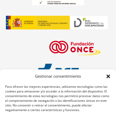
Gestionar consentimiento
Para ofrecer las mejores experiencias, utilizamos tecnologías como las
cookies para almacenar y/o acceder a la información del dispositivo. El
consentimiento de estas tecnologías nos permitirá procesar datos como
el comportamiento de navegación o las identificaciones únicas en este
sitio. No consentir o retirar el consentimiento, puede afectar
negativamente a ciertas características y funciones.