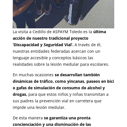
La visita a Cedillo de ASPAYM Toledo es la
última
acción de nuestro tradicional proyecto
‘Discapacidad y Seguridad Vial’.
A través de él,
nuestras entidades federadas acercan con un
lenguaje accesible y conceptos básicos las
realidades sobre la lesión medular para escolares.
En muchas ocasiones
se desarrollan también
dinámicas de tráfico, como yincanas, paseos en bici
o gafas de simulación de consumo de alcohol y
drogas,
para que estos niños y niñas transmitan a
sus padres la prevención vial en carretera que
impide una lesión medular.
De esta manera
se garantiza una pronta
concienciación y una disminución de las