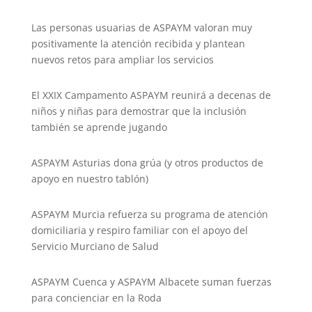
Las personas usuarias de ASPAYM valoran muy
positivamente la atención recibida y plantean
nuevos retos para ampliar los servicios
El XXIX Campamento ASPAYM reunirá a decenas de
niños y niñas para demostrar que la inclusión
también se aprende jugando
ASPAYM Asturias dona grúa (y otros productos de
apoyo en nuestro tablón)
ASPAYM Murcia refuerza su programa de atención
domiciliaria y respiro familiar con el apoyo del
Servicio Murciano de Salud
ASPAYM Cuenca y ASPAYM Albacete suman fuerzas
para concienciar en la Roda