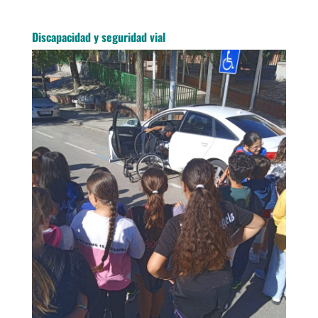
Discapacidad y seguridad vial