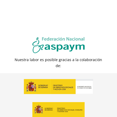
Nuestra labor es posible gracias a la colaboración
de: