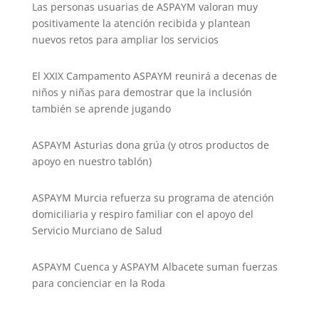
Las personas usuarias de ASPAYM valoran muy
positivamente la atención recibida y plantean
nuevos retos para ampliar los servicios
El XXIX Campamento ASPAYM reunirá a decenas de
niños y niñas para demostrar que la inclusión
también se aprende jugando
ASPAYM Asturias dona grúa (y otros productos de
apoyo en nuestro tablón)
ASPAYM Murcia refuerza su programa de atención
domiciliaria y respiro familiar con el apoyo del
Servicio Murciano de Salud
ASPAYM Cuenca y ASPAYM Albacete suman fuerzas
para concienciar en la Roda