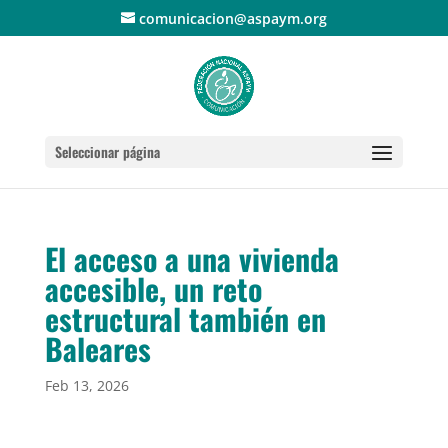
comunicacion@aspaym.org
Seleccionar página
El acceso a una vivienda
accesible, un reto
estructural también en
Baleares
Feb 13, 2026