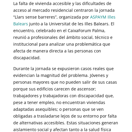
La falta de vivienda accesible y las dificultades de
acceso al mercado residencial centraron la jornada
“Llars sense barreres”, organizada por
ASPAYM Illes
Balears
junto a la Universitat de les Illes Balears. El
encuentro, celebrado en el CaixaForum Palma,
reunió a profesionales del ámbito social, técnico e
institucional para analizar una problemática que
afecta de manera directa a las personas con
discapacidad.
Durante la jornada se expusieron casos reales que
evidencian la magnitud del problema. Jóvenes y
personas mayores que no pueden salir de sus casas
porque sus edificios carecen de ascensor;
trabajadores y trabajadoras con discapacidad que,
pese a tener empleo, no encuentran viviendas
adaptadas asequibles; o personas que se ven
obligadas a trasladarse lejos de su entorno por falta
de alternativas accesibles. Estas situaciones generan
aislamiento social y afectan tanto a la salud física