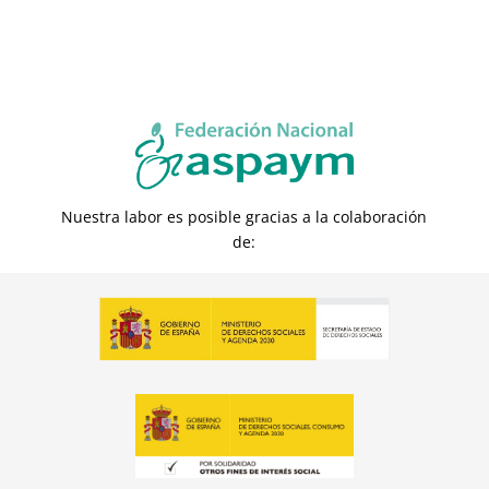
Nuestra labor es posible gracias a la colaboración
de: