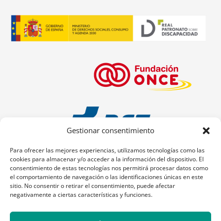
Gestionar consentimiento
Para ofrecer las mejores experiencias, utilizamos tecnologías como las
cookies para almacenar y/o acceder a la información del dispositivo. El
consentimiento de estas tecnologías nos permitirá procesar datos como
el comportamiento de navegación o las identificaciones únicas en este
sitio. No consentir o retirar el consentimiento, puede afectar
negativamente a ciertas características y funciones.