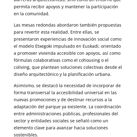
permita recibir apoyos y mantener la participación
en la comunidad.
Las mesas redondas abordaron también propuestas
para revertir esta realidad. Entre ellas, se
presentaron experiencias de innovación social como
el modelo Etxegoki impulsado en Euskadi, orientado
a promover vivienda accesible con apoyos, así como
fórmulas colaborativas como el cohousing o el
coliving, que plantean soluciones colectivas desde el
diseño arquitectónico y la planificación urbana.
Asimismo, se destacó la necesidad de incorporar de
forma transversal la accesibilidad universal en las
nuevas promociones y de destinar recursos a la
adaptación del parque ya existente. La coordinación
entre administraciones públicas, profesionales del
sector y entidades sociales se señaló como un
elemento clave para avanzar hacia soluciones
sostenibles.