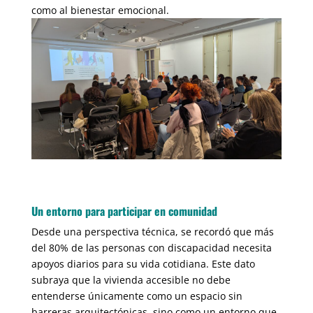
como al bienestar emocional.
Un entorno para participar en comunidad
Desde una perspectiva técnica, se recordó que más
del 80% de las personas con discapacidad necesita
apoyos diarios para su vida cotidiana. Este dato
subraya que la vivienda accesible no debe
entenderse únicamente como un espacio sin
barreras arquitectónicas, sino como un entorno que