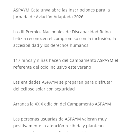
k
ASPAYM Catalunya abre las inscripciones para la
Jornada de Aviación Adaptada 2026
Los III Premios Nacionales de Discapacidad Reina
Letizia reconocen el compromiso con la inclusión, la
accesibilidad y los derechos humanos
117 niños y niñas hacen del Campamento ASPAYM el
referente del ocio inclusivo este verano
Las entidades ASPAYM se preparan para disfrutar
del eclipse solar con seguridad
Arranca la XXIX edición del Campamento ASPAYM
Las personas usuarias de ASPAYM valoran muy
positivamente la atención recibida y plantean