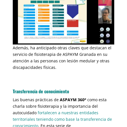
Además, ha anticipado otras claves que destacan el
servicio de fisioterapia de ASPAYM Granada en su
atención a las personas con lesión medular y otras
discapacidades físicas.
Transferencia de conocimiento
Las buenas prácticas de
ASPAYM 360°
como esta
charla sobre fisioterapia y la importancia del
autocuidado
fortalecen a nuestras entidades
territoriales teniendo como base la transferencia de
conocimiento
. En esta serie de