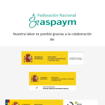
Nuestra labor es posible gracias a la colaboración
de: