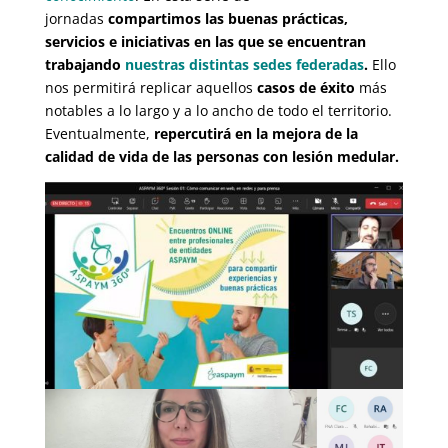
jornadas
compartimos las buenas prácticas,
servicios e iniciativas en las que se encuentran
trabajando
nuestras distintas sedes federadas
.
Ello
nos permitirá replicar aquellos
casos de éxito
más
notables a lo largo y a lo ancho de todo el territorio.
Eventualmente,
repercutirá en la mejora de la
calidad de vida de las personas con lesión medular.