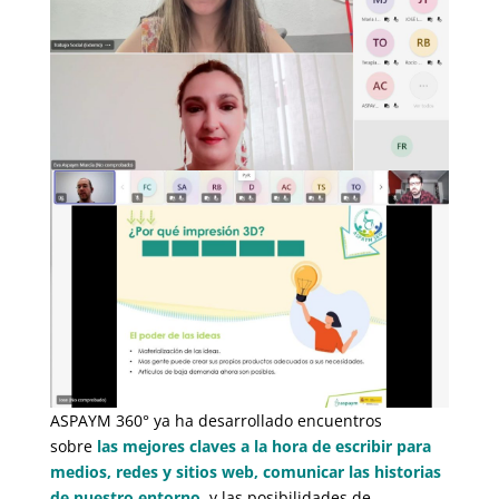
ASPAYM 360° ya ha desarrollado encuentros
sobre
las mejores claves a la hora de escribir para
medios, redes y sitios web,
comunicar las historias
de nuestro entorno
,
y las posibilidades de