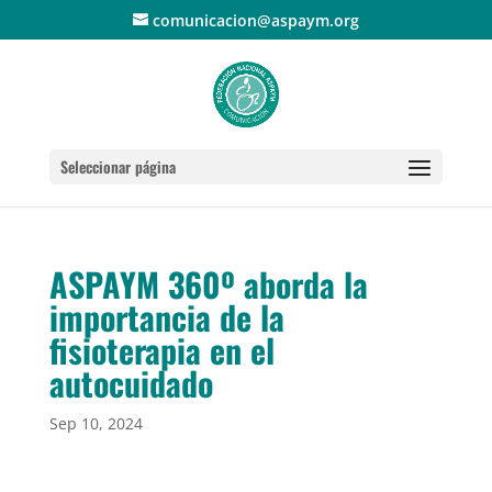
comunicacion@aspaym.org
Seleccionar página
ASPAYM 360º aborda la
importancia de la
fisioterapia en el
autocuidado
Sep 10, 2024