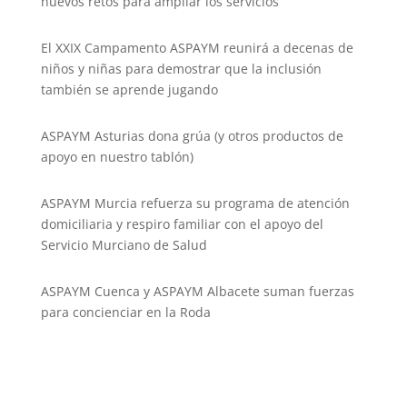
nuevos retos para ampliar los servicios
El XXIX Campamento ASPAYM reunirá a decenas de
niños y niñas para demostrar que la inclusión
también se aprende jugando
ASPAYM Asturias dona grúa (y otros productos de
apoyo en nuestro tablón)
ASPAYM Murcia refuerza su programa de atención
domiciliaria y respiro familiar con el apoyo del
Servicio Murciano de Salud
ASPAYM Cuenca y ASPAYM Albacete suman fuerzas
para concienciar en la Roda