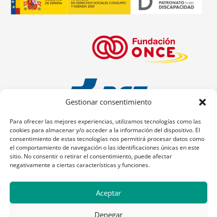
Gestionar consentimiento
Para ofrecer las mejores experiencias, utilizamos tecnologías como las
cookies para almacenar y/o acceder a la información del dispositivo. El
consentimiento de estas tecnologías nos permitirá procesar datos como
el comportamiento de navegación o las identificaciones únicas en este
sitio. No consentir o retirar el consentimiento, puede afectar
negativamente a ciertas características y funciones.
Aceptar
Denegar