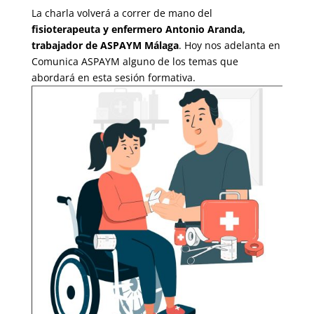
La charla volverá a correr de mano del
fisioterapeuta y enfermero Antonio Aranda,
trabajador de ASPAYM Málaga
. Hoy nos adelanta en
Comunica ASPAYM alguno de los temas que
abordará en esta sesión formativa.