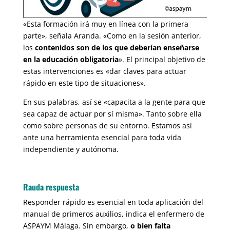
«Esta formación irá muy en línea con la primera
parte», señala Aranda. «Como en la sesión anterior,
los
contenidos son de los que deberían enseñarse
en la educación obligatoria
». El principal objetivo de
estas intervenciones es «dar claves para actuar
rápido en este tipo de situaciones».
En sus palabras, así se «capacita a la gente para que
sea capaz de actuar por sí misma». Tanto sobre ella
como sobre personas de su entorno. Estamos así
ante una herramienta esencial para toda vida
independiente y autónoma.
Rauda respuesta
Responder rápido es esencial en toda aplicación del
manual de primeros auxilios, indica el enfermero de
ASPAYM Málaga. Sin embargo,
o bien falta