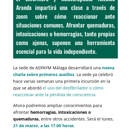
Aranda impartirá una clase a través de
zoom sobre cómo reaccionar ante
situaciones comunes. Afrontar quemaduras,
intoxicaciones o hemorragias, tanto propias
como ajenas, suponen una herramienta
esencial para la vida independiente.
La sede de ASPAYM Málaga desarrollará una
nueva
charla sobre primeros auxilios
. La sede ya celebró
hace varias semanas una primera incursión en la
que se abordó
el uso del desfibrilador o cómo
reaccionar ante la pérdida de consciencia.
Ahora podremos ampliar conocimientos para
afrontar
hemorragias, intoxicaciones o
quemaduras,
entre otros accidentes. Será el lunes,
21 de marzo, a las 17.00 horas
.