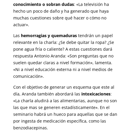
conocimiento o sobran dudas
: «La televisión ha
hecho un poco de daño y ha generado que haya
muchas cuestiones sobre qué hacer o cómo no
actuar».
Las
hemorragias y quemaduras
tendrán un papel
relevante en la charla: ¿Se debe quitar la ropa? ¿Se
pone agua fría o caliente? A estas cuestiones dará
respuesta Antonio Aranda: «Son preguntas que no
suelen quedar claras a nivel formación», lamenta.
«Ni a nivel educación externa ni a nivel medios de
comunicación».
Con el objetivo de generar un esquema que este al
día, Aranda también abordará las
intoxicaciones
:
«La charla aludirá a las alimentarias, aunque no son
las que mas se generen estadísticamente». En el
seminario habrá un hueco para aquellas que se dan
por ingesta de medicación específica, como las
benzodiacepinas.