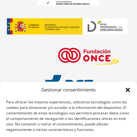
Gestionar consentimiento
Para ofrecer las mejores experiencias, utilizamos tecnologías como las
cookies para almacenar y/o acceder a la información del dispositivo. El
consentimiento de estas tecnologías nos permitirá procesar datos como
el comportamiento de navegación o las identificaciones únicas en este
sitio. No consentir o retirar el consentimiento, puede afectar
negativamente a ciertas características y funciones.