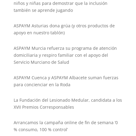
niños y niñas para demostrar que la inclusión
también se aprende jugando
ASPAYM Asturias dona grúa (y otros productos de
apoyo en nuestro tablón)
ASPAYM Murcia refuerza su programa de atención
domiciliaria y respiro familiar con el apoyo del
Servicio Murciano de Salud
ASPAYM Cuenca y ASPAYM Albacete suman fuerzas
para concienciar en la Roda
La Fundación del Lesionado Medular, candidata a los
XVII Premios Corresponsables
Arrancamos la campaña online de fin de semana ‘0
% consumo, 100 % control’