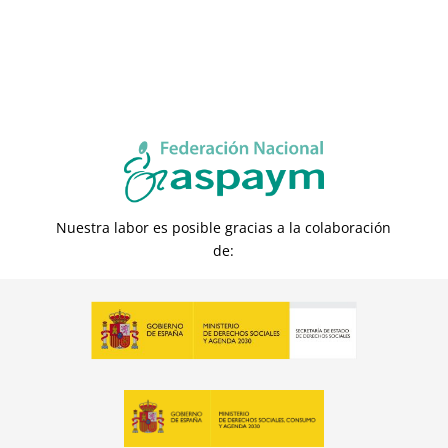
Nuestra labor es posible gracias a la colaboración
de: