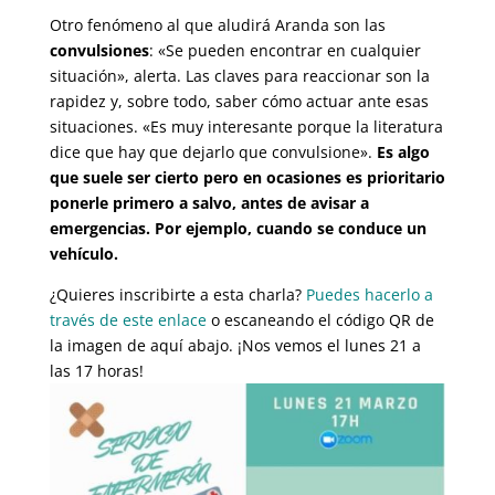
Otro fenómeno al que aludirá Aranda son las
convulsiones
: «Se pueden encontrar en cualquier
situación», alerta. Las claves para reaccionar son la
rapidez y, sobre todo, saber cómo actuar ante esas
situaciones. «Es muy interesante porque la literatura
dice que hay que dejarlo que convulsione».
Es algo
que suele ser cierto pero en ocasiones es prioritario
ponerle primero a salvo, antes de avisar a
emergencias. Por ejemplo, cuando se conduce un
vehículo.
¿Quieres inscribirte a esta charla?
Puedes hacerlo a
través de este enlace
o escaneando el código QR de
la imagen de aquí abajo. ¡Nos vemos el lunes 21 a
las 17 horas!