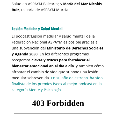
Salud en ASPAYM Baleares; y
María del Mar Nicolás
Ruiz,
usuaria de ASPAYM Murcia.
Lesión Medular y Salud Mental
El podcast ‘Lesión medular y salud mental’ de la
Federación Nacional ASPAYM es posible gracias a
una subvención del
Ministerio de Derechos Sociales
y Agenda 2030
. En los diferentes programas,
recogemos
claves y trucos para fortalecer el
bienestar emocional en el día a día
, y también cómo
afrontar el cambio de vida que supone una lesión
medular sobrevenida.
En su año de estreno, ha sido
finalista de los premios iVoox al mejor podcast en la
categoría Mente y Psicología.