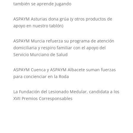
también se aprende jugando
ASPAYM Asturias dona grúa (y otros productos de
apoyo en nuestro tablón)
ASPAYM Murcia refuerza su programa de atención
domiciliaria y respiro familiar con el apoyo del
Servicio Murciano de Salud
ASPAYM Cuenca y ASPAYM Albacete suman fuerzas
para concienciar en la Roda
La Fundación del Lesionado Medular, candidata a los
XVII Premios Corresponsables