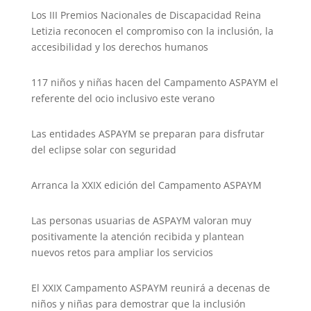
k
Los III Premios Nacionales de Discapacidad Reina
Letizia reconocen el compromiso con la inclusión, la
accesibilidad y los derechos humanos
117 niños y niñas hacen del Campamento ASPAYM el
referente del ocio inclusivo este verano
Las entidades ASPAYM se preparan para disfrutar
del eclipse solar con seguridad
Arranca la XXIX edición del Campamento ASPAYM
Las personas usuarias de ASPAYM valoran muy
positivamente la atención recibida y plantean
nuevos retos para ampliar los servicios
El XXIX Campamento ASPAYM reunirá a decenas de
niños y niñas para demostrar que la inclusión