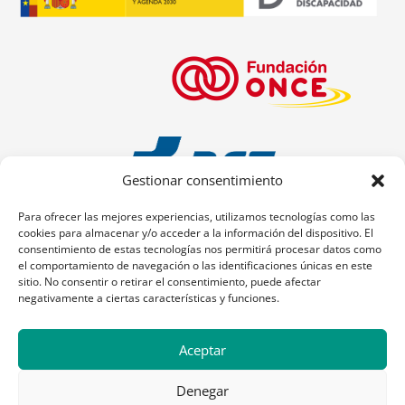
Gestionar consentimiento
Para ofrecer las mejores experiencias, utilizamos tecnologías como las
cookies para almacenar y/o acceder a la información del dispositivo. El
consentimiento de estas tecnologías nos permitirá procesar datos como
el comportamiento de navegación o las identificaciones únicas en este
sitio. No consentir o retirar el consentimiento, puede afectar
negativamente a ciertas características y funciones.
Aceptar
Denegar