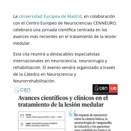
La
Universidad Europea de Madrid
, en colaboración
con el Centro Europeo de Neurociencias CENNEURO,
celebrará una jornada científica centrada en los
avances más recientes en el tratamiento de la lesión
medular.
Esta cita reunirá a destacables especialistas
internacionales en neurociencia, neurocirugía y
rehabilitación. El evento vendrá organizado a través
de la Cátedra en Neurociencia y
Neurorrehabilitación.