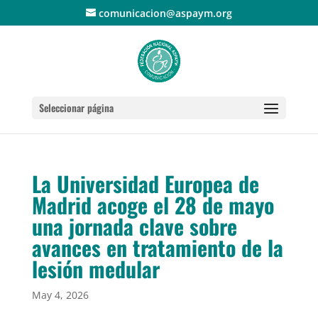
comunicacion@aspaym.org
Seleccionar página
La Universidad Europea de
Madrid acoge el 28 de mayo
una jornada clave sobre
avances en tratamiento de la
lesión medular
May 4, 2026