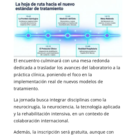
El encuentro culminará con una mesa redonda
dedicada a trasladar los avances del laboratorio a la
práctica clínica, poniendo el foco en la
implementación real de nuevos modelos de
tratamiento.
La jornada busca integrar disciplinas como la
neurocirugía, la neurociencia, la tecnología aplicada
y la rehabilitación intensiva, en un contexto de
colaboración internacional.
Además, la inscripción será gratuita, aunque con