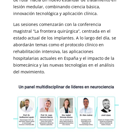
lesión medular, combinando ciencia básica,
innovación tecnológica y aplicación clínica.
Las sesiones comenzarán con la conferencia
magistral “La frontera quirúrgica”, centrada en el
estado actual de los implantes. A lo largo del día, se
abordarán temas como el protocolo clínico en
rehabilitación intensiva, las aplicaciones
hospitalarias actuales en España y el impacto de la
biomecánica y las nuevas tecnologías en el análisis
del movimiento.