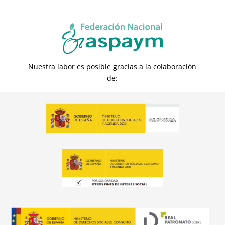
Nuestra labor es posible gracias a la colaboración
de: