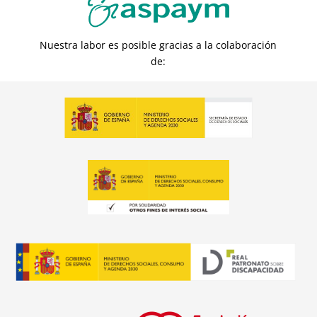
Nuestra labor es posible gracias a la colaboración
de: