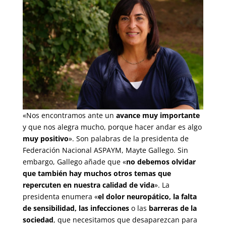
«Nos encontramos ante un
avance muy importante
y que nos alegra mucho, porque hacer andar es algo
muy positivo
». Son palabras de la presidenta de
Federación Nacional ASPAYM, Mayte Gallego. Sin
embargo, Gallego añade que «
no debemos olvidar
que también hay muchos otros temas que
repercuten en nuestra calidad de vida
». La
presidenta enumera «
el dolor neuropático, la falta
de sensibilidad, las infecciones
o las
barreras de la
sociedad
, que necesitamos que desaparezcan para