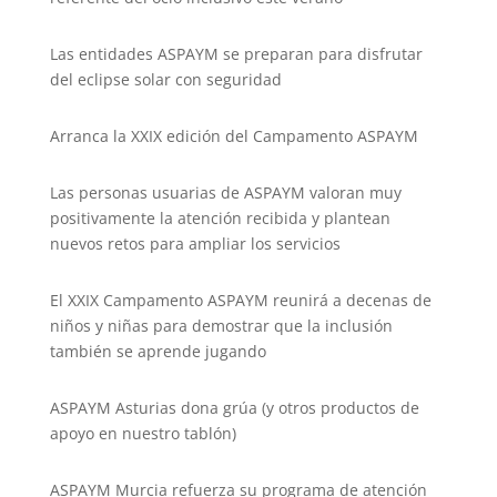
Las entidades ASPAYM se preparan para disfrutar
del eclipse solar con seguridad
Arranca la XXIX edición del Campamento ASPAYM
Las personas usuarias de ASPAYM valoran muy
positivamente la atención recibida y plantean
nuevos retos para ampliar los servicios
El XXIX Campamento ASPAYM reunirá a decenas de
niños y niñas para demostrar que la inclusión
también se aprende jugando
ASPAYM Asturias dona grúa (y otros productos de
apoyo en nuestro tablón)
ASPAYM Murcia refuerza su programa de atención