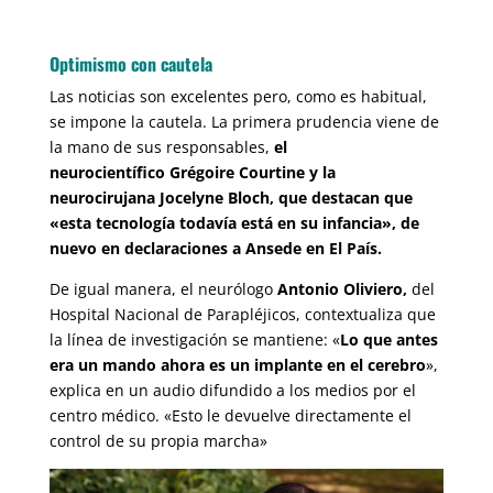
Optimismo con cautela
Las noticias son excelentes pero, como es habitual,
se impone la cautela. La primera prudencia viene de
la mano de sus responsables,
el
neurocientífico Grégoire Courtine y la
neurocirujana Jocelyne Bloch, que destacan que
«esta tecnología todavía está en su infancia», de
nuevo en declaraciones a Ansede en El País.
De igual manera, el neurólogo
Antonio Oliviero,
del
Hospital Nacional de Parapléjicos, contextualiza que
la línea de investigación se mantiene: «
Lo que antes
era un mando ahora es un implante en el cerebro
»,
explica en un audio difundido a los medios por el
centro médico. «Esto le devuelve directamente el
control de su propia marcha»