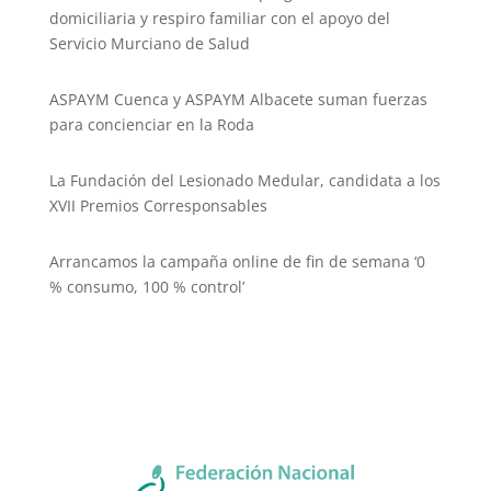
domiciliaria y respiro familiar con el apoyo del
Servicio Murciano de Salud
ASPAYM Cuenca y ASPAYM Albacete suman fuerzas
para concienciar en la Roda
La Fundación del Lesionado Medular, candidata a los
XVII Premios Corresponsables
Arrancamos la campaña online de fin de semana ‘0
% consumo, 100 % control’