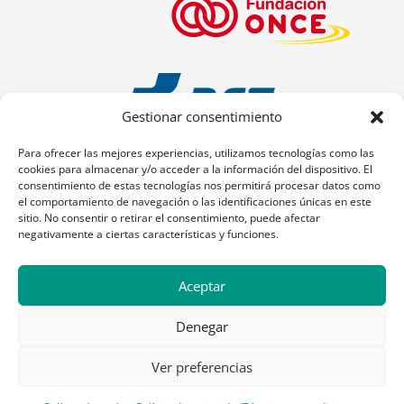
Gestionar consentimiento
Para ofrecer las mejores experiencias, utilizamos tecnologías como las
cookies para almacenar y/o acceder a la información del dispositivo. El
consentimiento de estas tecnologías nos permitirá procesar datos como
el comportamiento de navegación o las identificaciones únicas en este
sitio. No consentir o retirar el consentimiento, puede afectar
negativamente a ciertas características y funciones.
Aceptar
Denegar
Ver preferencias