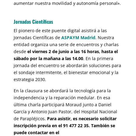
aumentar nuestra movilidad y autonomía personal».
Jornadas Científicas
El pionero de este puente digital asistirá a las
Jornadas Científicas de
ASPAYM Madrid
. Nuestra
entidad organiza una serie de encuentros y charlas
desde
el viernes 2 de junio a las 16 horas, hasta el
sábado por la mañana a las 14.00
. En la primera
jornada del encuentro se abordarán soluciones para
el sondaje intermitente, el bienestar emocional y la
estrategia 2030.
En la clausura se abordará la tecnología para la
independencia y la reparación medular. En esa
última charla participará Moraud junto a Daniel
García y Antonio Juan Pastor, del Hospital Nacional
de Parapléjicos.
Para asistir, es necesario solicitar
inscripción previa en el 91 477 22 35. También se
puede contactar en el