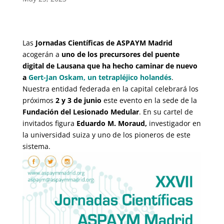
Las
Jornadas Científicas de ASPAYM Madrid
acogerán a
uno de los precursores del puente
digital de Lausana que ha hecho caminar de nuevo
a
Gert-Jan Oskam, un tetrapléjico holandés
.
Nuestra entidad federada en la capital celebrará los
próximos
2 y 3 de junio
este evento en la sede de la
Fundación del Lesionado Medular
. En su cartel de
invitados figura
Eduardo M. Moraud,
investigador en
la universidad suiza y uno de los pioneros de este
sistema.