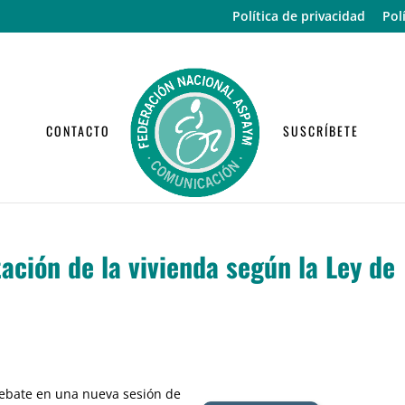
Política de privacidad
Pol
CONTACTO
SUSCRÍBETE
ación de la vivienda según la Ley de
debate en una nueva sesión de