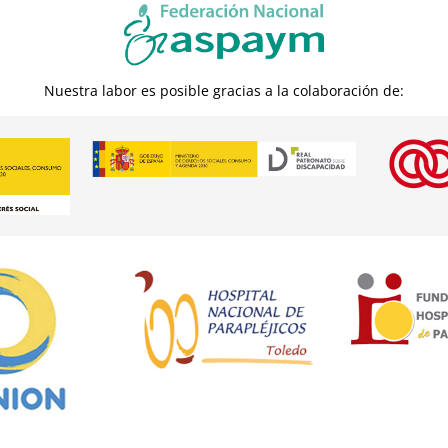
Nuestra labor es posible gracias a la colaboración de: