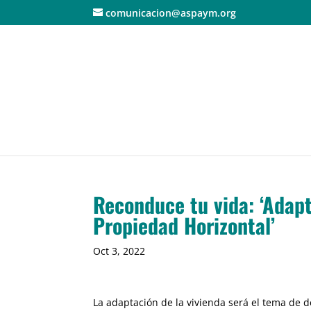
comunicacion@aspaym.org
Reconduce tu vida: ‘Adapt
Propiedad Horizontal’
Oct 3, 2022
La adaptación de la vivienda será el tema de 