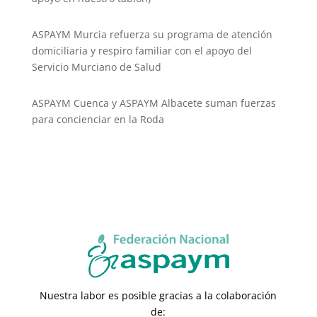
ASPAYM Murcia refuerza su programa de atención
domiciliaria y respiro familiar con el apoyo del
Servicio Murciano de Salud
ASPAYM Cuenca y ASPAYM Albacete suman fuerzas
para concienciar en la Roda
Nuestra labor es posible gracias a la colaboración
de: