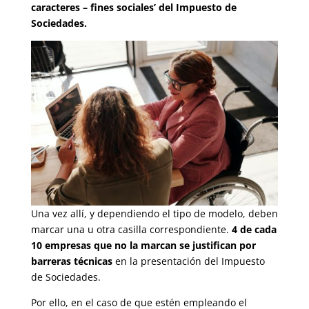
caracteres – fines sociales’ del Impuesto de
Sociedades.
Una vez allí, y dependiendo el tipo de modelo, deben
marcar una u otra casilla correspondiente.
4 de cada
10 empresas que no la marcan se justifican por
barreras técnicas
en la presentación del Impuesto
de Sociedades.
Por ello, en el caso de que estén empleando el