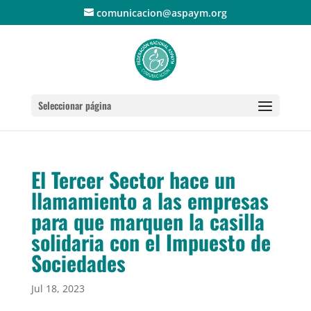
comunicacion@aspaym.org
Seleccionar página
El Tercer Sector hace un
llamamiento a las empresas
para que marquen la casilla
solidaria con el Impuesto de
Sociedades
Jul 18, 2023