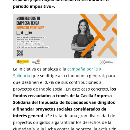
periodo impositivo».
La iniciativa es análoga a la
campaña por la X
Solidaria
que se dirige a la ciudadanía general, para
que destinen el 0,7% de sus contribuciones a
proyectos de índole social. En este caso concreto
, los
fondos recaudados a través de la Casilla Empresa
Solidaria del Impuesto de Sociedades van dirigidos
a financiar proyectos sociales considerados de
interés general
. «Se trata de una gran diversidad de
proyectos dirigidos a garantizar los derechos de la
ciudadanía, a la lucha contra la pobreza, la exclusión