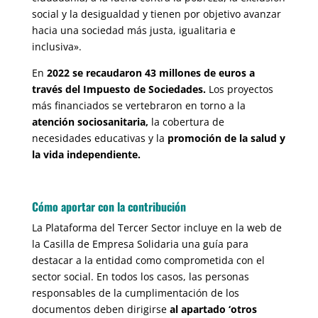
social y la desigualdad y tienen por objetivo avanzar
hacia una sociedad más justa, igualitaria e
inclusiva».
En
2022 se recaudaron 43 millones de euros a
través del Impuesto de Sociedades.
Los proyectos
más financiados se vertebraron en torno a la
atención sociosanitaria,
la cobertura de
necesidades educativas y la
promoción de la salud y
la vida independiente.
Cómo aportar con la contribución
La Plataforma del Tercer Sector incluye en la web de
la Casilla de Empresa Solidaria una guía para
destacar a la entidad como comprometida con el
sector social. En todos los casos, las personas
responsables de la cumplimentación de los
documentos deben dirigirse
al apartado ‘otros