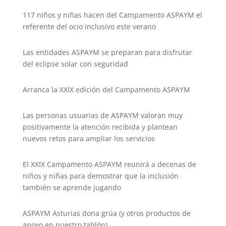
117 niños y niñas hacen del Campamento ASPAYM el
referente del ocio inclusivo este verano
Las entidades ASPAYM se preparan para disfrutar
del eclipse solar con seguridad
Arranca la XXIX edición del Campamento ASPAYM
Las personas usuarias de ASPAYM valoran muy
positivamente la atención recibida y plantean
nuevos retos para ampliar los servicios
El XXIX Campamento ASPAYM reunirá a decenas de
niños y niñas para demostrar que la inclusión
también se aprende jugando
ASPAYM Asturias dona grúa (y otros productos de
apoyo en nuestro tablón)