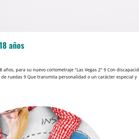
 18 años
18 años, para su nuevo cortometraje "Las Vegas 2" 9 Con discapaci
a de ruedas 9 Que transmita personalidad o un carácter especial y