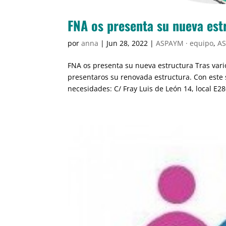
FNA os presenta su nueva est
por
anna
|
Jun 28, 2022
|
ASPAYM · equipo
,
AS
FNA os presenta su nueva estructura Tras var
presentaros su renovada estructura. Con este 
necesidades: C/ Fray Luis de León 14, local E28