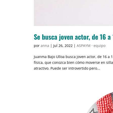
Se busca joven actor, de 16 a
por
anna
|
Jul 26, 2022
|
ASPAYM · equipo
Juanma Bajo Ulloa busca joven actor, de 16 a 
física, que conozca bien cómo moverse en sill
atractivo. Puede ser introvertido pero...