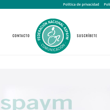
Política de privacidad
Pol
CONTACTO
SUSCRÍBETE