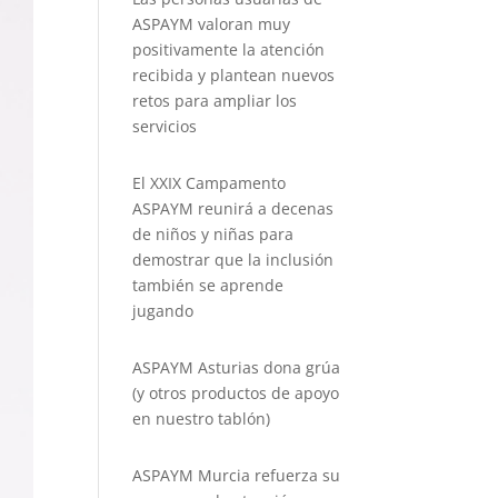
ASPAYM valoran muy
positivamente la atención
recibida y plantean nuevos
retos para ampliar los
servicios
El XXIX Campamento
ASPAYM reunirá a decenas
de niños y niñas para
demostrar que la inclusión
también se aprende
jugando
ASPAYM Asturias dona grúa
(y otros productos de apoyo
en nuestro tablón)
ASPAYM Murcia refuerza su