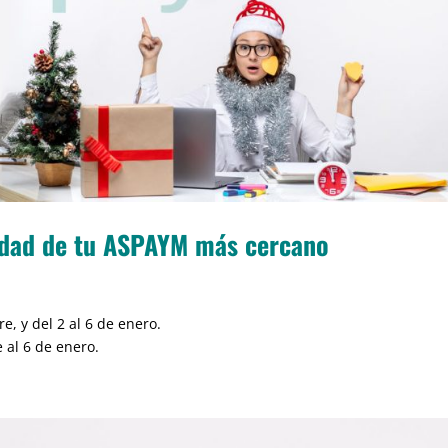
vidad de tu ASPAYM más cercano
e, y del 2 al 6 de enero.
 al 6 de enero.