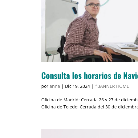
Consulta los horarios de Na
por
anna
|
Dic 19, 2024
|
*BANNER HOME
Oficina de Madrid: Cerrada 26 y 27 de diciembr
Oficina de Toledo: Cerrada del 30 de diciembre