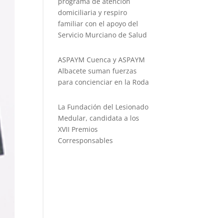
programa de atención
domiciliaria y respiro
familiar con el apoyo del
Servicio Murciano de Salud
ASPAYM Cuenca y ASPAYM
Albacete suman fuerzas
para concienciar en la Roda
La Fundación del Lesionado
Medular, candidata a los
XVII Premios
Corresponsables