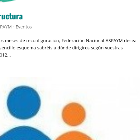
ructura
PAYM · Eventos
ios meses de reconfiguración, Federación Nacional ASPAYM desea
sencillo esquema sabréis a dónde dirigiros según vuestras
012...