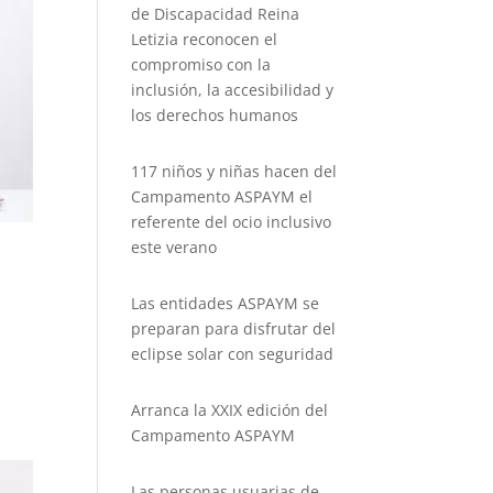
de Discapacidad Reina
Letizia reconocen el
compromiso con la
inclusión, la accesibilidad y
los derechos humanos
117 niños y niñas hacen del
Campamento ASPAYM el
referente del ocio inclusivo
este verano
Las entidades ASPAYM se
preparan para disfrutar del
eclipse solar con seguridad
Arranca la XXIX edición del
Campamento ASPAYM
Las personas usuarias de