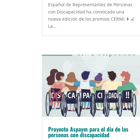
Español de Representantes de Personas
con Discapacidad ha convocado una
nueva edición de los premios CERMI.👩‍🦽
La...
Proyecto Aspaym para el día de las
personas con discapacidad