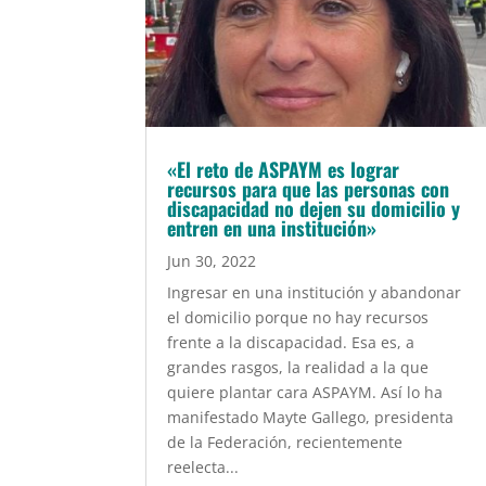
«El reto de ASPAYM es lograr
recursos para que las personas con
discapacidad no dejen su domicilio y
entren en una institución»
Jun 30, 2022
Ingresar en una institución y abandonar
el domicilio porque no hay recursos
frente a la discapacidad. Esa es, a
grandes rasgos, la realidad a la que
quiere plantar cara ASPAYM. Así lo ha
manifestado Mayte Gallego, presidenta
de la Federación, recientemente
reelecta...