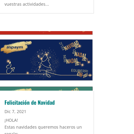
vuestras actividades...
Felicitación de Navidad
Dic 7, 2021
¡HOLA!
Estas navidades queremos haceros un
regalo: