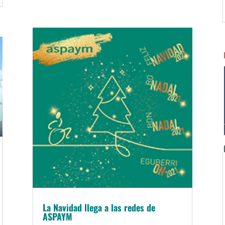
La Navidad llega a las redes de
ASPAYM