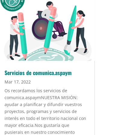
Servicios de comunica.aspaym
Mar 17, 2022
Os recordamos los servicios de
comunica.aspaymNUESTRA MISIÓN:
ayudar a planificar y difundir vuestros
proyectos, programas y servicios de
interés en todo el territorio nacional con
mayor eficacia.Nos gustaría que
pusierais en nuestro conocimiento