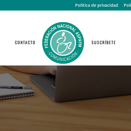
Política de privacidad
Pol
CONTACTO
SUSCRÍBETE