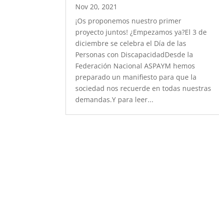
Nov 20, 2021
¡Os proponemos nuestro primer
proyecto juntos! ¿Empezamos ya?El 3 de
diciembre se celebra el Día de las
Personas con DiscapacidadDesde la
Federación Nacional ASPAYM hemos
preparado un manifiesto para que la
sociedad nos recuerde en todas nuestras
demandas.Y para leer...