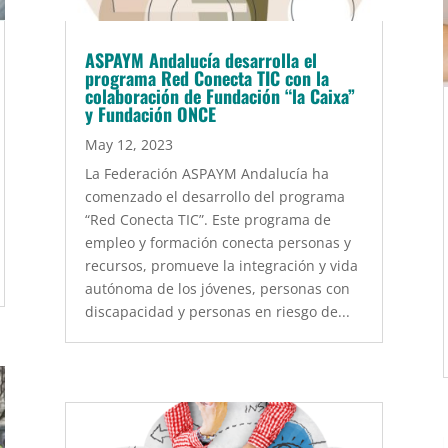
ASPAYM Andalucía desarrolla el
programa Red Conecta TIC con la
colaboración de Fundación “la Caixa”
y Fundación ONCE
May 12, 2023
La Federación ASPAYM Andalucía ha
comenzado el desarrollo del programa
“Red Conecta TIC”. Este programa de
empleo y formación conecta personas y
recursos, promueve la integración y vida
autónoma de los jóvenes, personas con
discapacidad y personas en riesgo de...