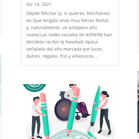
Dic 14, 2021
Déjate felicitar (y, si quieres, felicítanos)
en:Que tengáis unas muy felices fiestas
y, naturalmente, un próspero año
nuevo.Las redes sociales de ASPAYM han
decidido recibir la Navidad; época
señalada del año marcada por luces,
dulces, regalos, frío y villancicos....