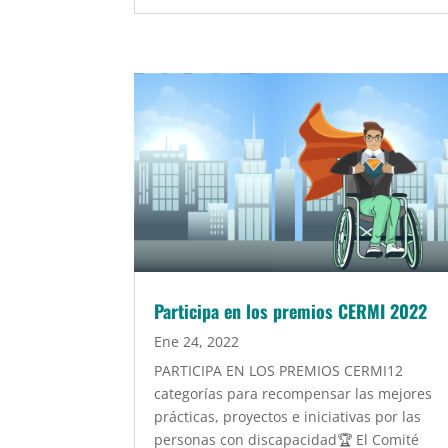
Participa en los premios CERMI 2022
Ene 24, 2022
PARTICIPA EN LOS PREMIOS CERMI12
categorías para recompensar las mejores
prácticas, proyectos e iniciativas por las
personas con discapacidad🏆 El Comité