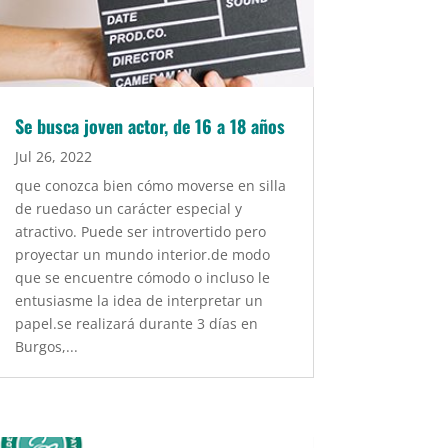
Se busca joven actor, de 16 a 18 años
Jul 26, 2022
que conozca bien cómo moverse en silla
de ruedaso un carácter especial y
atractivo. Puede ser introvertido pero
proyectar un mundo interior.de modo
que se encuentre cómodo o incluso le
entusiasme la idea de interpretar un
papel.se realizará durante 3 días en
Burgos,...