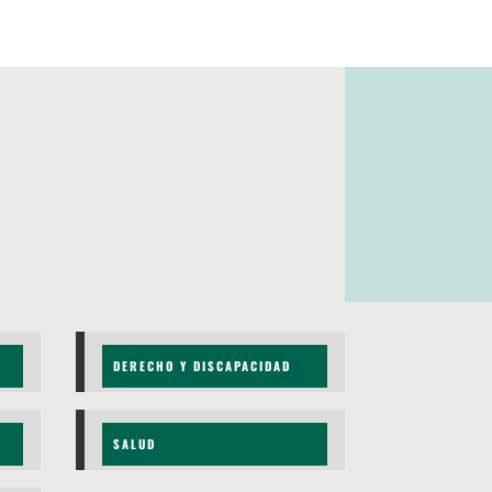
DERECHO Y DISCAPACIDAD
SALUD