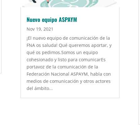
Nuevo equipo ASPAYM
Nov 19, 2021
¡El nuevo equipo de comunicación de la
FNA os saluda! Qué queremos aportar, y
qué os pedimos.Somos un equipo
cohesionado y listo para comunicarEs
portavoz de la comunicación de la
Federación Nacional ASPAYM, habla con
medios de comunicación y otros actores
del ámbito...