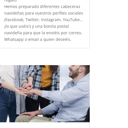
Hemos preparado diferentes cabeceras
navideñas para vuestros perfiles sociales
(Facebook, Twitter, Instagram, YouTube…
¡lo que uséis!) y una bonita postal
navideña para que la enviéis por correo,
Whatsapp o email a quien deseéis.