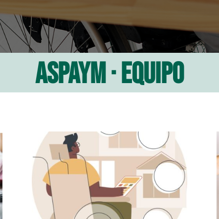
ASPAYM · equipo